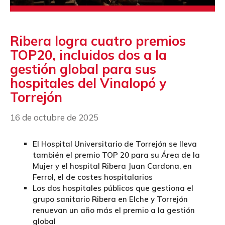
Ribera logra cuatro premios
TOP20, incluidos dos a la
gestión global para sus
hospitales del Vinalopó y
Torrejón
16 de octubre de 2025
El Hospital Universitario de Torrejón se lleva
también el premio TOP 20 para su Área de la
Mujer y el hospital Ribera Juan Cardona, en
Ferrol, el de costes hospitalarios
Los dos hospitales públicos que gestiona el
grupo sanitario Ribera en Elche y Torrejón
renuevan un año más el premio a la gestión
global