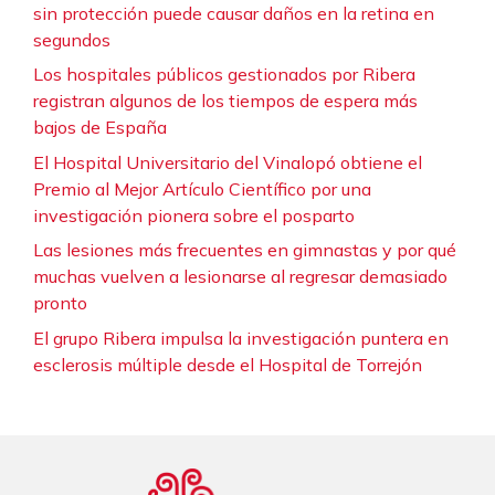
sin protección puede causar daños en la retina en
segundos
Los hospitales públicos gestionados por Ribera
registran algunos de los tiempos de espera más
bajos de España
El Hospital Universitario del Vinalopó obtiene el
Premio al Mejor Artículo Científico por una
investigación pionera sobre el posparto
Las lesiones más frecuentes en gimnastas y por qué
muchas vuelven a lesionarse al regresar demasiado
pronto
El grupo Ribera impulsa la investigación puntera en
esclerosis múltiple desde el Hospital de Torrejón