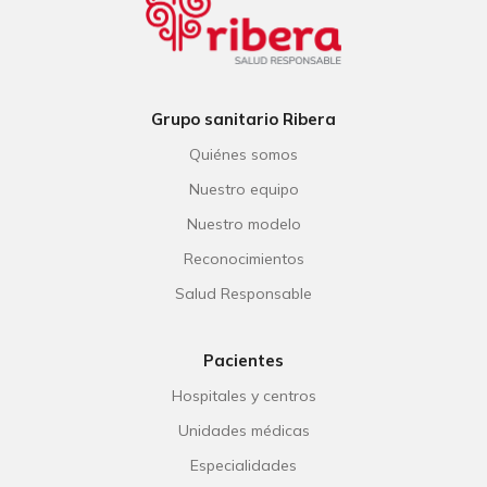
Grupo sanitario Ribera
Quiénes somos
Nuestro equipo
Nuestro modelo
Reconocimientos
Salud Responsable
Pacientes
Hospitales y centros
Unidades médicas
Especialidades