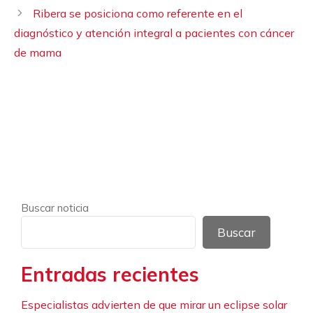
Ribera se posiciona como referente en el
diagnóstico y atención integral a pacientes con cáncer
de mama
Buscar noticia
Buscar
Entradas recientes
Especialistas advierten de que mirar un eclipse solar