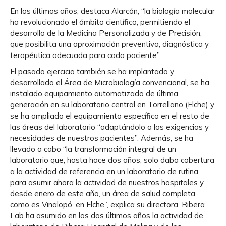
En los últimos años, destaca Alarcón, “la biología molecular
ha revolucionado el ámbito científico, permitiendo el
desarrollo de la Medicina Personalizada y de Precisión,
que posibilita una aproximación preventiva, diagnóstica y
terapéutica adecuada para cada paciente”.
El pasado ejercicio también se ha implantado y
desarrollado el Área de Microbiología convencional, se ha
instalado equipamiento automatizado de última
generación en su laboratorio central en Torrellano (Elche) y
se ha ampliado el equipamiento específico en el resto de
las áreas del laboratorio “adaptándolo a las exigencias y
necesidades de nuestros pacientes”. Además, se ha
llevado a cabo “la transformación integral de un
laboratorio que, hasta hace dos años, solo daba cobertura
a la actividad de referencia en un laboratorio de rutina,
para asumir ahora la actividad de nuestros hospitales y
desde enero de este año, un área de salud completa
como es Vinalopó, en Elche”, explica su directora. Ribera
Lab ha asumido en los dos últimos años la actividad de