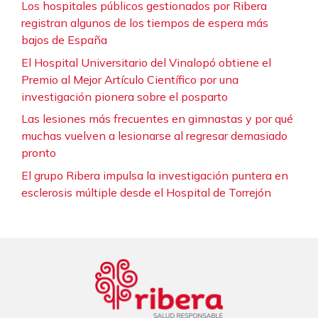
Los hospitales públicos gestionados por Ribera
registran algunos de los tiempos de espera más
bajos de España
El Hospital Universitario del Vinalopó obtiene el
Premio al Mejor Artículo Científico por una
investigación pionera sobre el posparto
Las lesiones más frecuentes en gimnastas y por qué
muchas vuelven a lesionarse al regresar demasiado
pronto
El grupo Ribera impulsa la investigación puntera en
esclerosis múltiple desde el Hospital de Torrejón