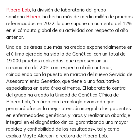
Ribera Lab
, la división de laboratorio del grupo
sanitario
Ribera
, ha hecho más de medio millón de pruebas
referenciadas en 2022, lo que supone un aumento del 12%
en el cómputo global de su actividad con respecto al año
anterior.
Una de las áreas que más ha crecido exponencialmente en
el último ejercicio ha sido la de Genética, con un total de
19.000 pruebas realizadas, que representan un
crecimiento del 20% con respecto al año anterior,
coincidiendo con la puesta en marcha del nuevo Servicio de
Asesoramiento Genético, que tiene a una facultativa
especialista en esta área al frente. El laboratorio central
del grupo ha creado la Unidad de Genética Clínica de
Ribera Lab, “un área con tecnología avanzada que
permitirá ofrecer la mejor atención integral a los pacientes
en enfermedades genéticas y raras y realizar un abordaje
integral en el diagnóstico clínico, garantizando una mayor
rapidez y confiabilidad de los resultados», tal y como
explica Mayte Alarcón, directora de Ribera Lab.