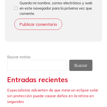
Guarda mi nombre, correo electrónico y web
en este navegador para la próxima vez que
comente.
Buscar noticia
Buscar
Entradas recientes
Especialistas advierten de que mirar un eclipse solar
sin protección puede causar daños en la retina en
segundos