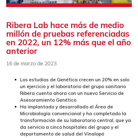
Ribera Lab hace más de medio
millón de pruebas referenciadas
en 2022, un 12% más que el año
anterior
16 de marzo de 2023
Los estudios de Genética crecen un 20% en solo
un ejercicio y el laboratorio del grupo sanitario
Ribera cuenta ahora con un nuevo Servicio de
Asesoramiento Genético
Ha implantado y desarrollado el Área de
Microbiología convencional y ha completado la
transformación de su laboratorio central, que ya
da servicio a cinco hospitales del grupo y el
departamento de salud del Vinalopó