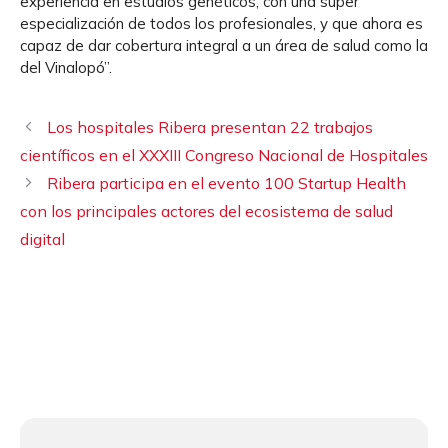
experiencia en estudios genéticos, con una súper
especialización de todos los profesionales, y que ahora es
capaz de dar cobertura integral a un área de salud como la
del Vinalopó”.
Los hospitales Ribera presentan 22 trabajos
científicos en el XXXIII Congreso Nacional de Hospitales
Ribera participa en el evento 100 Startup Health
con los principales actores del ecosistema de salud
digital