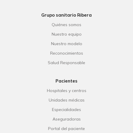
Grupo sanitario Ribera
Quiénes somos
Nuestro equipo
Nuestro modelo
Reconocimientos
Salud Responsable
Pacientes
Hospitales y centros
Unidades médicas
Especialidades
Aseguradoras
Portal del paciente