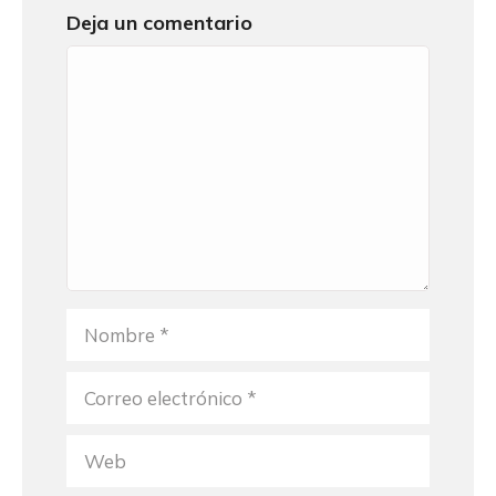
Deja un comentario
Comentario
Nombre
Correo
electrónico
Web