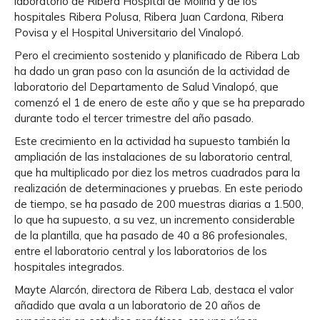
laboratorio de Ribera Hospital de Molina y de los
hospitales Ribera Polusa, Ribera Juan Cardona, Ribera
Povisa y el Hospital Universitario del Vinalopó.
Pero el crecimiento sostenido y planificado de Ribera Lab
ha dado un gran paso con la asunción de la actividad de
laboratorio del Departamento de Salud Vinalopó, que
comenzó el 1 de enero de este año y que se ha preparado
durante todo el tercer trimestre del año pasado.
Este crecimiento en la actividad ha supuesto también la
ampliación de las instalaciones de su laboratorio central,
que ha multiplicado por diez los metros cuadrados para la
realización de determinaciones y pruebas. En este periodo
de tiempo, se ha pasado de 200 muestras diarias a 1.500,
lo que ha supuesto, a su vez, un incremento considerable
de la plantilla, que ha pasado de 40 a 86 profesionales,
entre el laboratorio central y los laboratorios de los
hospitales integrados.
Mayte Alarcón, directora de Ribera Lab, destaca el valor
añadido que avala a un laboratorio de 20 años de