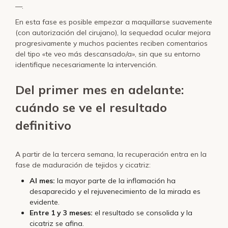
—.
En esta fase es posible empezar a maquillarse suavemente
(con autorización del cirujano), la sequedad ocular mejora
progresivamente y muchos pacientes reciben comentarios
del tipo «te veo más descansado/a», sin que su entorno
identifique necesariamente la intervención.
Del primer mes en adelante:
cuándo se ve el resultado
definitivo
A partir de la tercera semana, la recuperación entra en la
fase de maduración de tejidos y cicatriz:
Al mes:
la mayor parte de la inflamación ha
desaparecido y el rejuvenecimiento de la mirada es
evidente.
Entre 1 y 3 meses:
el resultado se consolida y la
cicatriz se afina.