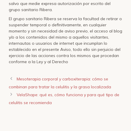
salvo que medie expresa autorización por escrito del
grupo sanitario Ribera.
El grupo sanitario Ribera se reserva la facultad de retirar o
suspender temporal o definitivamente, en cualquier
momento y sin necesidad de aviso previo, el acceso al blog
y/o a los contenidos del mismo a aquellos visitantes,
internautas o usuarios de internet que incumplan lo
establecido en el presente Aviso, todo ello sin perjuicio del
ejercicio de las acciones contra los mismos que procedan
conforme a la Ley y al Derecho
Mesoterapia corporal y carboxiterapia: cómo se
combinan para tratar la celulitis y la grasa localizada
VelaShape: qué es, cómo funciona y para qué tipo de
celulitis se recomienda