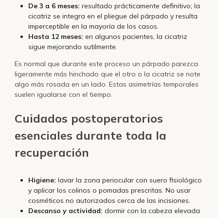
De 3 a 6 meses:
resultado prácticamente definitivo; la
cicatriz se integra en el pliegue del párpado y resulta
imperceptible en la mayoría de los casos.
Hasta 12 meses:
en algunos pacientes, la cicatriz
sigue mejorando sutilmente.
Es normal que durante este proceso un párpado parezca
ligeramente más hinchado que el otro o la cicatriz se note
algo más rosada en un lado. Estas asimetrías temporales
suelen igualarse con el tiempo.
Cuidados postoperatorios
esenciales durante toda la
recuperación
Higiene:
lavar la zona periocular con suero fisiológico
y aplicar los colirios o pomadas prescritas. No usar
cosméticos no autorizados cerca de las incisiones.
Descanso y actividad:
dormir con la cabeza elevada