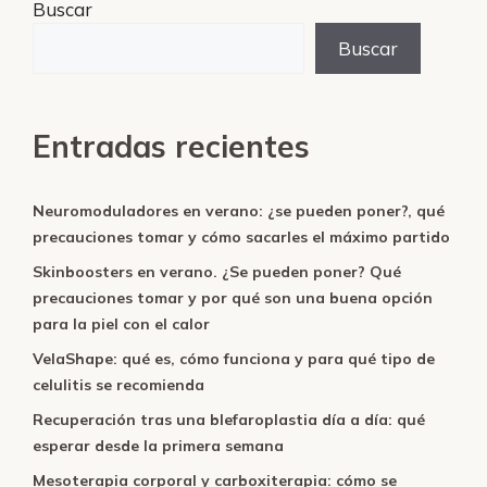
Buscar
Buscar
Entradas recientes
Neuromoduladores en verano: ¿se pueden poner?, qué
precauciones tomar y cómo sacarles el máximo partido
Skinboosters en verano. ¿Se pueden poner? Qué
precauciones tomar y por qué son una buena opción
para la piel con el calor
VelaShape: qué es, cómo funciona y para qué tipo de
celulitis se recomienda
Recuperación tras una blefaroplastia día a día: qué
esperar desde la primera semana
Mesoterapia corporal y carboxiterapia: cómo se