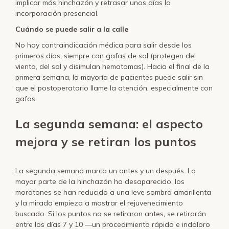
implicar más hinchazón y retrasar unos días la
incorporación presencial.
Cuándo se puede salir a la calle
No hay contraindicación médica para salir desde los
primeros días, siempre con gafas de sol (protegen del
viento, del sol y disimulan hematomas). Hacia el final de la
primera semana, la mayoría de pacientes puede salir sin
que el postoperatorio llame la atención, especialmente con
gafas.
La segunda semana: el aspecto
mejora y se retiran los puntos
La segunda semana marca un antes y un después. La
mayor parte de la hinchazón ha desaparecido, los
moratones se han reducido a una leve sombra amarillenta
y la mirada empieza a mostrar el rejuvenecimiento
buscado. Si los puntos no se retiraron antes, se retirarán
entre los días 7 y 10 —un procedimiento rápido e indoloro