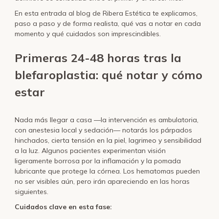
En esta entrada al blog de Ribera Estética te explicamos,
paso a paso y de forma realista, qué vas a notar en cada
momento y qué cuidados son imprescindibles.
Primeras 24-48 horas tras la
blefaroplastia: qué notar y cómo
estar
Nada más llegar a casa —la intervención es ambulatoria,
con anestesia local y sedación— notarás los párpados
hinchados, cierta tensión en la piel, lagrimeo y sensibilidad
a la luz. Algunos pacientes experimentan visión
ligeramente borrosa por la inflamación y la pomada
lubricante que protege la córnea. Los hematomas pueden
no ser visibles aún, pero irán apareciendo en las horas
siguientes.
Cuidados clave en esta fase: