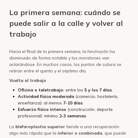
La primera semana: cuándo se
puede salir a la calle y volver al
trabajo
Hacia el final de la primera semana, la hinchazón ha
disminuido de forma notable y los moratones van
aclarándose. En muchos casos, los puntos de sutura se
retiran entre el quinto y el séptimo día.
Vuelta al trabajo
Oficina o teletrabajo:
entre los
5 y los 7 días
.
Actividad física moderada
(comercio, hostelería,
enseñanza): al menos
7-10 días
.
Esfuerzo físico intenso
(construcción, deporte
profesional): mínimo
2-3 semanas
.
La
blefaroplastia superior
tiende a una recuperación
algo más rápida que la
inferior o combinada
, que puede