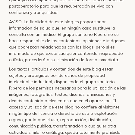
postoperatorio para que la recuperación se viva con
confianza y tranquilidad.
AVISO: La finalidad de este blog es proporcionar
información de salud que, en ningún caso sustituye la
consulta con un médico. El grupo sanitario Ribera no se
hace responsable de los contenidos, opiniones e imágenes
que aparezcan relacionados con los blogs, pero si es
informado de que existe cualquier contenido inapropiado
o ilícito, procederá a su eliminación de forma inmediata.
Los textos, artículos y contenidos de este blog están
sujetos y protegidos por derechos de propiedad
intelectual e industrial, disponiendo el grupo sanitario
Ribera de los permisos necesarios para la utilización de las
imágenes, fotografías, textos, diseños, animaciones y
demás contenido o elementos que en él aparezcan. El
acceso y utilización de este blog no confiere al visitante
ningún tipo de licencia o derecho de uso o explotación
alguno, por lo que el uso, reproducción, distribución,
comunicación pública, transformación o cualquier otra
actividad similar o análoga, queda totalmente prohibida,