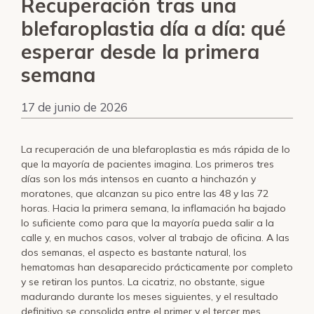
Recuperación tras una
blefaroplastia día a día: qué
esperar desde la primera
semana
17 de junio de 2026
La recuperación de una blefaroplastia es más rápida de lo
que la mayoría de pacientes imagina. Los primeros tres
días son los más intensos en cuanto a hinchazón y
moratones, que alcanzan su pico entre las 48 y las 72
horas. Hacia la primera semana, la inflamación ha bajado
lo suficiente como para que la mayoría pueda salir a la
calle y, en muchos casos, volver al trabajo de oficina. A las
dos semanas, el aspecto es bastante natural, los
hematomas han desaparecido prácticamente por completo
y se retiran los puntos. La cicatriz, no obstante, sigue
madurando durante los meses siguientes, y el resultado
definitivo se consolida entre el primer y el tercer mes.