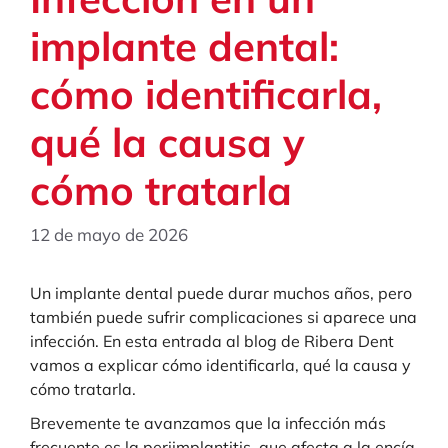
implante dental:
cómo identificarla,
qué la causa y
cómo tratarla
12 de mayo de 2026
Un implante dental puede durar muchos años, pero
también puede sufrir complicaciones si aparece una
infección. En esta entrada al blog de Ribera Dent
vamos a explicar cómo identificarla, qué la causa y
cómo tratarla.
Brevemente te avanzamos que la infección más
frecuente es la periimplantitis, que afecta a la encía