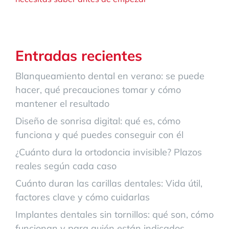
Entradas recientes
Blanqueamiento dental en verano: se puede
hacer, qué precauciones tomar y cómo
mantener el resultado
Diseño de sonrisa digital: qué es, cómo
funciona y qué puedes conseguir con él
¿Cuánto dura la ortodoncia invisible? Plazos
reales según cada caso
Cuánto duran las carillas dentales: Vida útil,
factores clave y cómo cuidarlas
Implantes dentales sin tornillos: qué son, cómo
funcionan y para quién están indicados