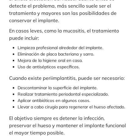
detecte el problema, más sencillo suele ser el
tratamiento y mayores son las posibilidades de
conservar el implante.
En casos leves, como la mucositis, el tratamiento
puede incluir:
Limpieza profesional alrededor del implante.
Eliminación de placa bacteriana y sarro.
Mejora de la higiene oral en casa.
Uso de antisépticos específicos.
Cuando existe periimplantitis, puede ser necesario:
Descontaminar la superficie del implante.
Realizar tratamiento periodontal especializado.
Aplicar antibióticos en algunos casos.
Llevar a cabo cirugía para regenerar el hueso afectado.
El objetivo siempre es detener la infección,
preservar el hueso y mantener el implante funcional
el mayor tiempo posible.