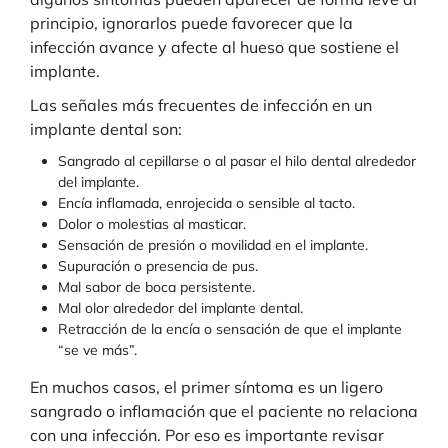
principio, ignorarlos puede favorecer que la
infección avance y afecte al hueso que sostiene el
implante.
Las señales más frecuentes de infección en un
implante dental son:
Sangrado al cepillarse o al pasar el hilo dental alrededor
del implante.
Encía inflamada, enrojecida o sensible al tacto.
Dolor o molestias al masticar.
Sensación de presión o movilidad en el implante.
Supuración o presencia de pus.
Mal sabor de boca persistente.
Mal olor alrededor del implante dental.
Retracción de la encía o sensación de que el implante
“se ve más”.
En muchos casos, el primer síntoma es un ligero
sangrado o inflamación que el paciente no relaciona
con una infección. Por eso es importante revisar