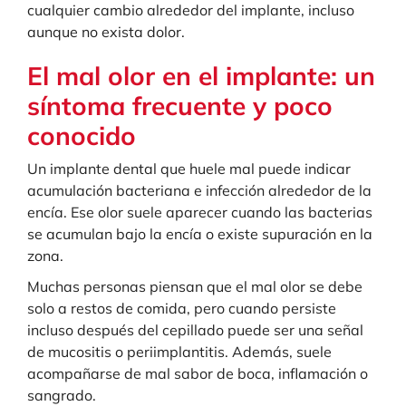
cualquier cambio alrededor del implante, incluso
aunque no exista dolor.
El mal olor en el implante: un
síntoma frecuente y poco
conocido
Un implante dental que huele mal puede indicar
acumulación bacteriana e infección alrededor de la
encía. Ese olor suele aparecer cuando las bacterias
se acumulan bajo la encía o existe supuración en la
zona.
Muchas personas piensan que el mal olor se debe
solo a restos de comida, pero cuando persiste
incluso después del cepillado puede ser una señal
de mucositis o periimplantitis. Además, suele
acompañarse de mal sabor de boca, inflamación o
sangrado.