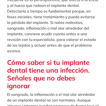
y al hueso que rodean el implante dental.
Detectarla a tiempo es fundamental porque, en
fases iniciales, tiene tratamiento y puede evitarse
la pérdida del implante. Si notas molestias,
sangrado, inflamación o mal olor alrededor del
implante, conviene acudir cuanto antes a una
revisión con tu especialista, para valorar el estado
de los tejidos y actuar antes de que el problema
avance.
Cómo saber si tu implante
dental tiene una infección.
Señales que no debes
ignorar
El sangrado, la inflamación o el mal olor alrededor
de un implante dental no son normales. Aunque
algunos síntomas pueden aparecer de forma leve al