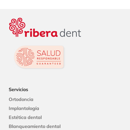
Servicios
Ortodoncia
Implantología
Estética dental
Blanqueamiento dental