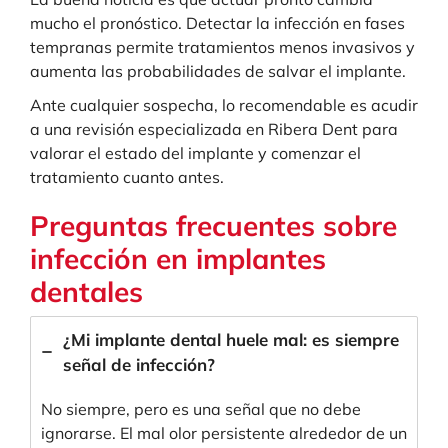
mucho el pronóstico. Detectar la infección en fases
tempranas permite tratamientos menos invasivos y
aumenta las probabilidades de salvar el implante.
Ante cualquier sospecha, lo recomendable es acudir
a una revisión especializada en Ribera Dent para
valorar el estado del implante y comenzar el
tratamiento cuanto antes.
Preguntas frecuentes sobre
infección en implantes
dentales
¿Mi implante dental huele mal: es siempre
señal de infección?
No siempre, pero es una señal que no debe
ignorarse. El mal olor persistente alrededor de un