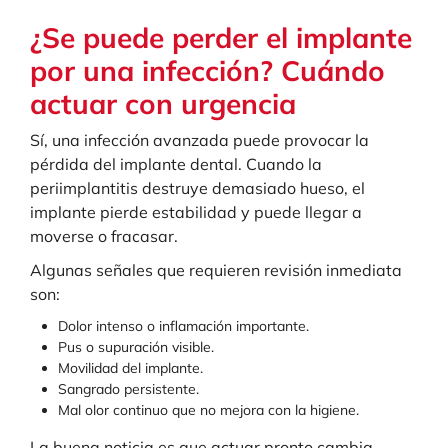
¿Se puede perder el implante
por una infección? Cuándo
actuar con urgencia
Sí, una infección avanzada puede provocar la
pérdida del implante dental. Cuando la
periimplantitis destruye demasiado hueso, el
implante pierde estabilidad y puede llegar a
moverse o fracasar.
Algunas señales que requieren revisión inmediata
son:
Dolor intenso o inflamación importante.
Pus o supuración visible.
Movilidad del implante.
Sangrado persistente.
Mal olor continuo que no mejora con la higiene.
La buena noticia es que actuar pronto cambia