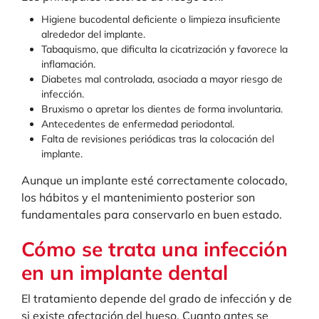
Higiene bucodental deficiente o limpieza insuficiente
alrededor del implante.
Tabaquismo, que dificulta la cicatrización y favorece la
inflamación.
Diabetes mal controlada, asociada a mayor riesgo de
infección.
Bruxismo o apretar los dientes de forma involuntaria.
Antecedentes de enfermedad periodontal.
Falta de revisiones periódicas tras la colocación del
implante.
Aunque un implante esté correctamente colocado,
los hábitos y el mantenimiento posterior son
fundamentales para conservarlo en buen estado.
Cómo se trata una infección
en un implante dental
El tratamiento depende del grado de infección y de
si existe afectación del hueso. Cuanto antes se