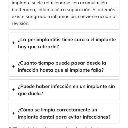
implante suele relacionarse con acumulación
bacteriana, inflamación o supuración. Si además
existe sangrado o inflamación, conviene acudir a
revisión.
¿La periimplantitis tiene cura o el implante
hay que retirarlo?
¿Cuánto tiempo puede pasar desde la
infección hasta que el implante falla?
¿Puede haber infección en un implante sin
que duela?
¿Cómo se limpia correctamente un
implante dental para evitar infecciones?