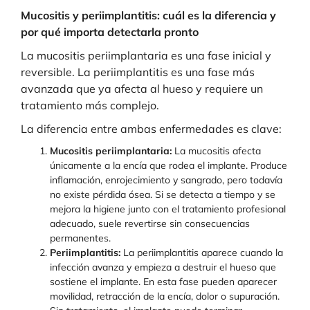
Mucositis y periimplantitis: cuál es la diferencia y
por qué importa detectarla pronto
La mucositis periimplantaria es una fase inicial y
reversible. La periimplantitis es una fase más
avanzada que ya afecta al hueso y requiere un
tratamiento más complejo.
La diferencia entre ambas enfermedades es clave:
Mucositis periimplantaria:
La mucositis afecta
únicamente a la encía que rodea el implante. Produce
inflamación, enrojecimiento y sangrado, pero todavía
no existe pérdida ósea. Si se detecta a tiempo y se
mejora la higiene junto con el tratamiento profesional
adecuado, suele revertirse sin consecuencias
permanentes.
Periimplantitis:
La periimplantitis aparece cuando la
infección avanza y empieza a destruir el hueso que
sostiene el implante. En esta fase pueden aparecer
movilidad, retracción de la encía, dolor o supuración.