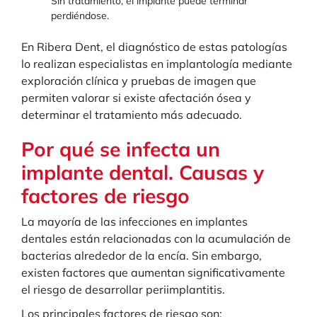
Sin tratamiento, el implante puede terminar
perdiéndose.
En Ribera Dent, el diagnóstico de estas patologías
lo realizan especialistas en implantología mediante
exploración clínica y pruebas de imagen que
permiten valorar si existe afectación ósea y
determinar el tratamiento más adecuado.
Por qué se infecta un
implante dental. Causas y
factores de riesgo
La mayoría de las infecciones en implantes
dentales están relacionadas con la acumulación de
bacterias alrededor de la encía. Sin embargo,
existen factores que aumentan significativamente
el riesgo de desarrollar periimplantitis.
Los principales factores de riesgo son: