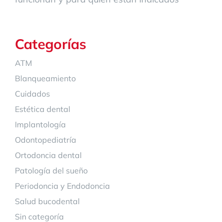
Categorías
ATM
Blanqueamiento
Cuidados
Estética dental
Implantología
Odontopediatría
Ortodoncia dental
Patología del sueño
Periodoncia y Endodoncia
Salud bucodental
Sin categoría