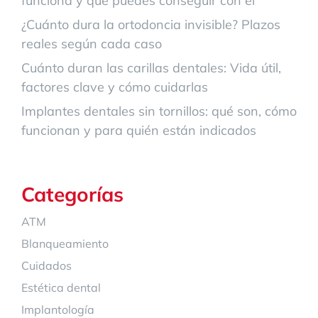
funciona y qué puedes conseguir con él
¿Cuánto dura la ortodoncia invisible? Plazos
reales según cada caso
Cuánto duran las carillas dentales: Vida útil,
factores clave y cómo cuidarlas
Implantes dentales sin tornillos: qué son, cómo
funcionan y para quién están indicados
Categorías
ATM
Blanqueamiento
Cuidados
Estética dental
Implantología