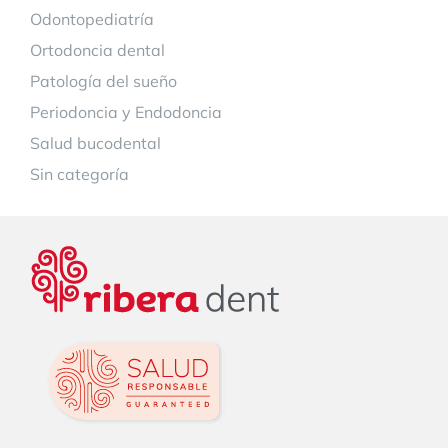
Odontopediatría
Ortodoncia dental
Patología del sueño
Periodoncia y Endodoncia
Salud bucodental
Sin categoría