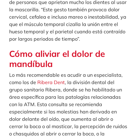
de personas que aprietan mucho los dientes al usar
la mascarilla. “Este gesto también provoca dolor
cervical, cefalea e incluso mareo o inestabilidad, ya
que el músculo temporal cizalla la unión entre el
hueso temporal y el parietal cuando está contraído
por largos periodos de tiempo”.
Cómo aliviar el dolor de
mandíbula
Lo más recomendable es acudir a un especialista,
como los de
Ribera Dent
, la división dental del
grupo sanitario Ribera, donde se ha habilitado un
área específica para las patologías relacionadas
con la ATM. Esta consulta se recomienda
especialmente si las molestias han derivado en
dolor delante del oído, que aumenta al abrir o
cerrar la boca o al masticar, la percepción de ruidos
o chasquidos al abrir o cerrar la boca, o la