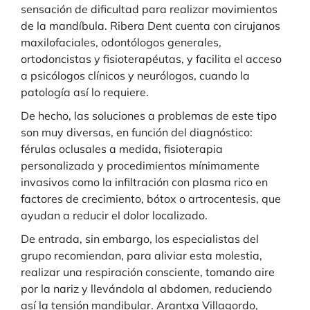
sensación de dificultad para realizar movimientos
de la mandíbula. Ribera Dent cuenta con cirujanos
maxilofaciales, odontólogos generales,
ortodoncistas y fisioterapéutas, y facilita el acceso
a psicólogos clínicos y neurólogos, cuando la
patología así lo requiere.
De hecho, las soluciones a problemas de este tipo
son muy diversas, en función del diagnóstico:
férulas oclusales a medida, fisioterapia
personalizada y procedimientos mínimamente
invasivos como la infiltración con plasma rico en
factores de crecimiento, bótox o artrocentesis, que
ayudan a reducir el dolor localizado.
De entrada, sin embargo, los especialistas del
grupo recomiendan, para aliviar esta molestia,
realizar una respiración consciente, tomando aire
por la nariz y llevándola al abdomen, reduciendo
así la tensión mandibular. Arantxa Villagordo,