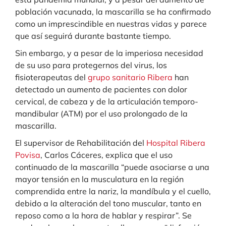
población vacunada, la mascarilla se ha confirmado
como un imprescindible en nuestras vidas y parece
que así seguirá durante bastante tiempo.
Sin embargo, y a pesar de la imperiosa necesidad
de su uso para protegernos del virus, los
fisioterapeutas del
grupo sanitario Ribera
han
detectado un aumento de pacientes con dolor
cervical, de cabeza y de la articulación temporo-
mandibular (ATM) por el uso prolongado de la
mascarilla.
El supervisor de Rehabilitación del
Hospital Ribera
Povisa
, Carlos Cáceres, explica que el uso
continuado de la mascarilla “puede asociarse a una
mayor tensión en la musculatura en la región
comprendida entre la nariz, la mandíbula y el cuello,
debido a la alteración del tono muscular, tanto en
reposo como a la hora de hablar y respirar”. Se