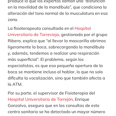
produce lo que los expertos llaman una “disfunción
en la movilidad de la mandíbula”, que condiciona la
alteración del tono normal de la musculatura en esa
zona.
La fisioterapeuta consultada en el
Hospital
Universitario de Torrevieja
, gestionado por el grupo
Ribera, explica que “al llevar la mascarilla abrimos
ligeramente la boca, sobrecargando la mandíbula
y, además, tendemos a realizar una respiración
más superficial”. El problema, según los
especialistas, es que esa pequeña apertura de la
boca se mantiene incluso al hablar, lo que no solo
dificulta la vocalización, sino que también afecta a
la ATM.
Por su parte, el supervisor de Fisioterapia del
Hospital Universitario de Torrejón
, Enrique
Gonzalvo, asegura que en las consultas de este
centro sanitario se ha detectado un mayor número