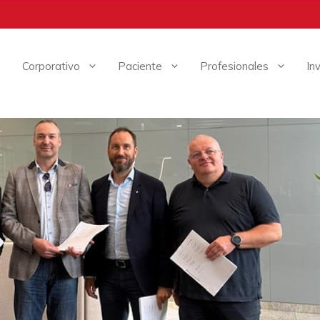
Corporativo
Paciente
Profesionales
In