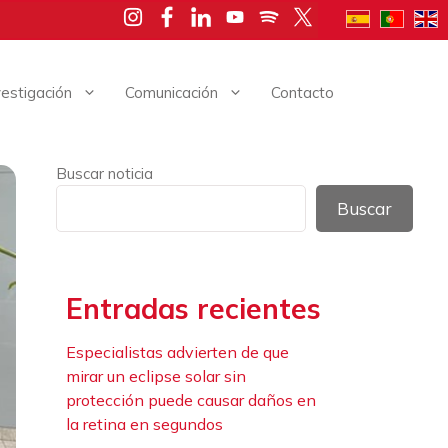
vestigación
Comunicación
Contacto
Buscar noticia
Buscar
Entradas recientes
Especialistas advierten de que
mirar un eclipse solar sin
protección puede causar daños en
la retina en segundos