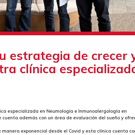
u estrategia de crecer 
tra clínica especializad
nica especializada en Neumología e Inmunoalergología en
 cuenta además con un área de evaluación del sueño y ofre
 manera exponencial desde el Covid y esta clínica cuenta co