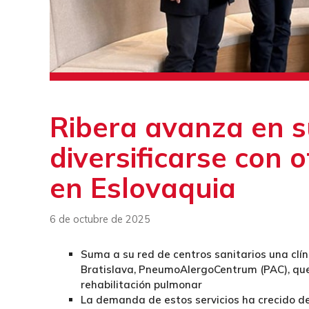
Ribera avanza en s
diversificarse con o
en Eslovaquia
6 de octubre de 2025
Suma a su red de centros sanitarios una clí
Bratislava, PneumoAlergoCentrum (PAC), que
rehabilitación pulmonar
La demanda de estos servicios ha crecido de