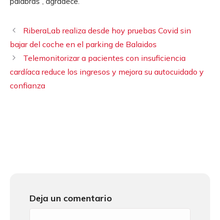
palabras”, agradece.
RiberaLab realiza desde hoy pruebas Covid sin
bajar del coche en el parking de Balaidos
Telemonitorizar a pacientes con insuficiencia
cardíaca reduce los ingresos y mejora su autocuidado y
confianza
Deja un comentario
Comentario