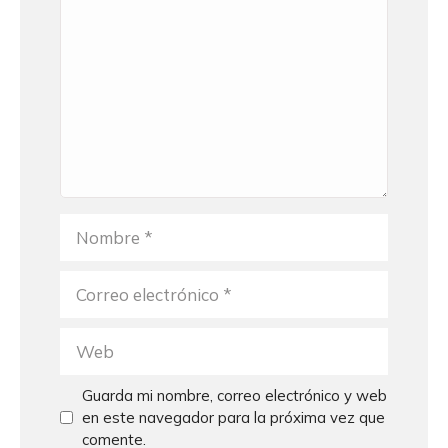
Nombre
Correo
electrónico
Web
Guarda mi nombre, correo electrónico y web
en este navegador para la próxima vez que
comente.