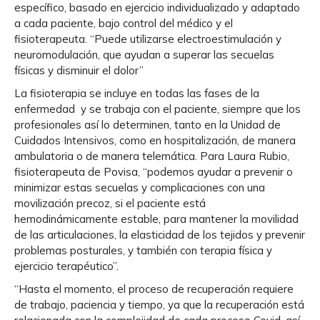
específico, basado en ejercicio individualizado y adaptado
a cada paciente, bajo control del médico y el
fisioterapeuta. “Puede utilizarse electroestimulación y
neuromodulación, que ayudan a superar las secuelas
físicas y disminuir el dolor”
La fisioterapia se incluye en todas las fases de la
enfermedad y se trabaja con el paciente, siempre que los
profesionales así lo determinen, tanto en la Unidad de
Cuidados Intensivos, como en hospitalización, de manera
ambulatoria o de manera telemática. Para Laura Rubio,
fisioterapeuta de Povisa, “podemos ayudar a prevenir o
minimizar estas secuelas y complicaciones con una
movilización precoz, si el paciente está
hemodinámicamente estable, para mantener la movilidad
de las articulaciones, la elasticidad de los tejidos y prevenir
problemas posturales, y también con terapia física y
ejercicio terapéutico”.
“Hasta el momento, el proceso de recuperación requiere
de trabajo, paciencia y tiempo, ya que la recuperación está