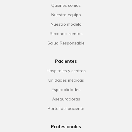
Quiénes somos
Nuestro equipo
Nuestro modelo
Reconocimientos
Salud Responsable
Pacientes
Hospitales y centros
Unidades médicas
Especialidades
Aseguradoras
Portal del paciente
Profesionales