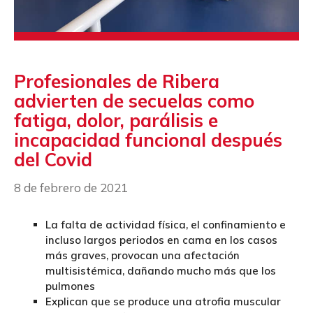
Profesionales de Ribera
advierten de secuelas como
fatiga, dolor, parálisis e
incapacidad funcional después
del Covid
8 de febrero de 2021
La falta de actividad física, el confinamiento e
incluso largos periodos en cama en los casos
más graves, provocan una afectación
multisistémica, dañando mucho más que los
pulmones
Explican que se produce una atrofia muscular