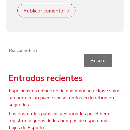
Buscar noticia
Buscar
Entradas recientes
Especialistas advierten de que mirar un eclipse solar
sin protección puede causar daños en la retina en
segundos
Los hospitales públicos gestionados por Ribera
registran algunos de los tiempos de espera más
bajos de España