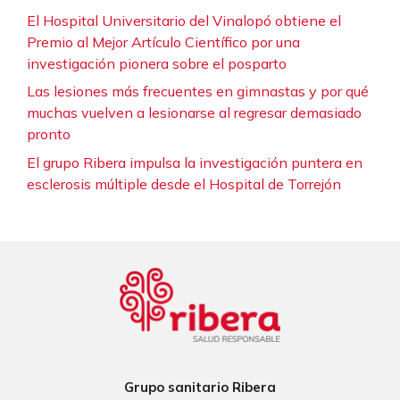
El Hospital Universitario del Vinalopó obtiene el
Premio al Mejor Artículo Científico por una
investigación pionera sobre el posparto
Las lesiones más frecuentes en gimnastas y por qué
muchas vuelven a lesionarse al regresar demasiado
pronto
El grupo Ribera impulsa la investigación puntera en
esclerosis múltiple desde el Hospital de Torrejón
Grupo sanitario Ribera