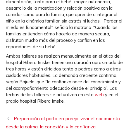
alimentación, tanto para el bebé -mayor autonomía,
desarrollo de la masticación y relación positiva con la
comida- como para la familia, que aprende a integrar al
niño en la dinámica familiar, sin estrés ni luchas. “Perder el
miedo es fundamental”, señala la matrona. “Cuando las
familias entienden cómo hacerlo de manera segura,
disfrutan mucho más del proceso y confían en las
capacidades de su bebé”.
Ambos talleres se realizan mensualmente en el ático del
hospital Ribera Imske, tienen una duración aproximada de
tres horas y están dirigidos tanto a padres como a otros
cuidadores habituales. La demanda creciente confirma,
según Pajuelo, que “la confianza nace del conocimiento y
del acompañamiento adecuado desde el principio”. Las
fechas de los talleres se actualizan en esta
web
y en el
propio hospital Ribera Imske.
Preparación al parto en pareja: vivir el nacimiento
desde la calma, la conexión y la confianza