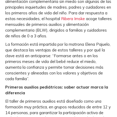
alimentación complementaria sin miedo son algunas de las
principales inquietudes de madres, padres y cuidadores en
los primeros años de vida del niño. Para dar respuesta a
estas necesidades, el hospital
Ribera Imske
acoge talleres
mensuales de primeros auxilios y alimentación
complementaria (BLW), dirigidos a familias y cuidadores
de niños de 0 a 3 años.
La formación está impartida por la matrona Elena Pajuelo,
que destaca las ventajas de estos talleres y por qué la
clave está en anticiparse: “Formarse antes o en los
primeros meses de vida del bebé reduce el miedo,
aumenta la confianza y permite tomar decisiones más
conscientes y alineadas con los valores y objetivos de
cada familia”.
Primeros auxilios pediátricos: saber actuar marca la
diferencia
El taller de primeros auxilios está diseñado como una
formación muy práctica, en grupos reducidos de entre 12 y
14 personas, para garantizar la participación activa de