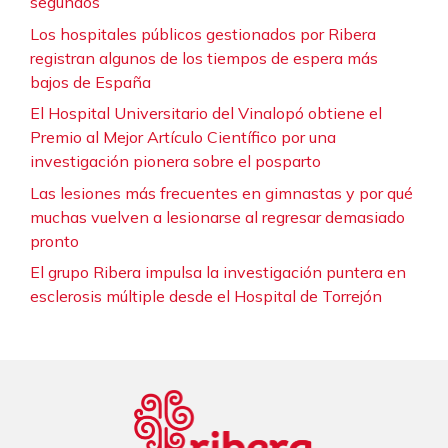
segundos
Los hospitales públicos gestionados por Ribera
registran algunos de los tiempos de espera más
bajos de España
El Hospital Universitario del Vinalopó obtiene el
Premio al Mejor Artículo Científico por una
investigación pionera sobre el posparto
Las lesiones más frecuentes en gimnastas y por qué
muchas vuelven a lesionarse al regresar demasiado
pronto
El grupo Ribera impulsa la investigación puntera en
esclerosis múltiple desde el Hospital de Torrejón