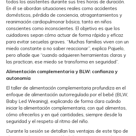
todos los asistentes durante sus tres horas de duración.
En él se abordan situaciones reales como accidentes
domésticos, pérdida de conciencia, atragantamientos y
reanimación cardiopulmonar básica, tanto en niños
conscientes como inconscientes. El objetivo es que los
cuidadores sepan cómo actuar de forma rápida y eficaz
para evitar secuelas graves. “Muchas familias viven con un
miedo constante a no saber reaccionar”, explica Pajuelo,
pero añade que “cuando adquieren herramientas claras y
las practican, ese miedo se transforma en seguridad”.
Alimentación complementaria y BLW: confianza y
autonomía
El taller de alimentación complementaria profundiza en el
enfoque de alimentación autorregulada por el bebé (BLW,
Baby Led Weaning), explicando de forma clara cuándo
iniciar la alimentación complementaria, con qué alimentos,
cómo ofrecerlos y en qué cantidades, siempre desde la
seguridad y el respeto al ritmo del niño.
Durante la sesión se detallan las ventajas de este tipo de