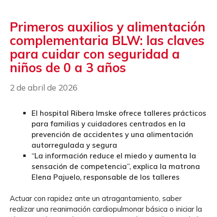
Primeros auxilios y alimentación
complementaria BLW: las claves
para cuidar con seguridad a
niños de 0 a 3 años
2 de abril de 2026
El hospital Ribera Imske ofrece talleres prácticos
para familias y cuidadores centrados en la
prevención de accidentes y una alimentación
autorregulada y segura
“La información reduce el miedo y aumenta la
sensación de competencia”, explica la matrona
Elena Pajuelo, responsable de los talleres
Actuar con rapidez ante un atragantamiento, saber
realizar una reanimación cardiopulmonar básica o iniciar la