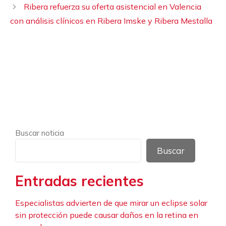
Ribera refuerza su oferta asistencial en Valencia
con análisis clínicos en Ribera Imske y Ribera Mestalla
Buscar noticia
Buscar
Entradas recientes
Especialistas advierten de que mirar un eclipse solar
sin protección puede causar daños en la retina en