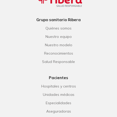
Grupo sanitario Ribera
Quiénes somos
Nuestro equipo
Nuestro modelo
Reconocimientos
Salud Responsable
Pacientes
Hospitales y centros
Unidades médicas
Especialidades
Aseguradoras