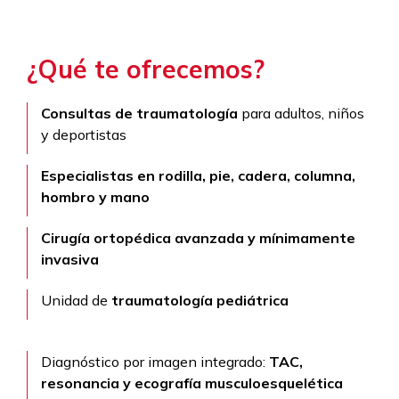
¿Qué te ofrecemos?
Consultas de traumatología
para adultos, niños
y deportistas
Especialistas en rodilla, pie, cadera, columna,
hombro y mano
Cirugía ortopédica avanzada y mínimamente
invasiva
Unidad de
traumatología pediátrica
Diagnóstico por imagen integrado:
TAC,
resonancia y ecografía musculoesquelética