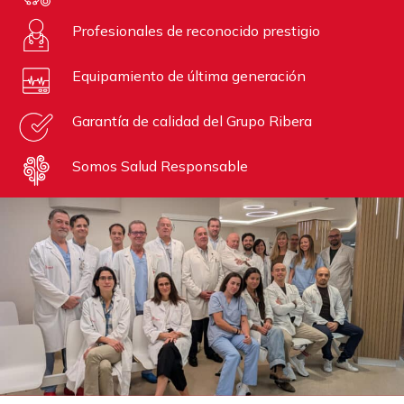
Profesionales de reconocido prestigio
Equipamiento de última generación
Garantía de calidad del Grupo Ribera
Somos Salud Responsable