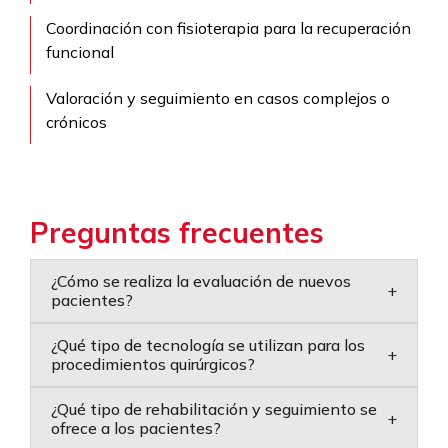
Coordinación con fisioterapia para la recuperación
funcional
Valoración y seguimiento en casos complejos o
crónicos
Preguntas frecuentes
¿Cómo se realiza la evaluación de nuevos
+
pacientes?
¿Qué tipo de tecnología se utilizan para los
+
procedimientos quirúrgicos?
¿Qué tipo de rehabilitación y seguimiento se
+
ofrece a los pacientes?