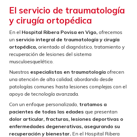
El servicio de traumatología
y cirugía ortopédica
En el
Hospital Ribera Povisa en Vigo,
ofrecemos
un
servicio integral de traumatología y cirugía
ortopédica,
orientado al diagnóstico, tratamiento y
recuperación de lesiones del sistema
musculoesquelético.
Nuestros
especialistas en traumatología
ofrecen
una atención de alta calidad, abordando desde
patologías comunes hasta lesiones complejas con el
apoyo de tecnología avanzada.
Con un enfoque personalizado,
tratamos a
pacientes de todas las edades
que presentan
dolor articular, fracturas, lesiones deportivas o
enfermedades degenerativas, asegurando su
recuperación y bienestar.
En el Hospital Ribera