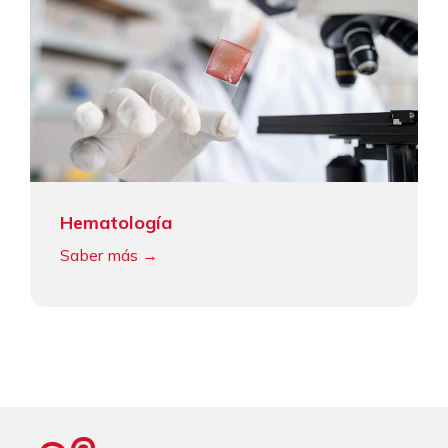
Hematología
Saber más →