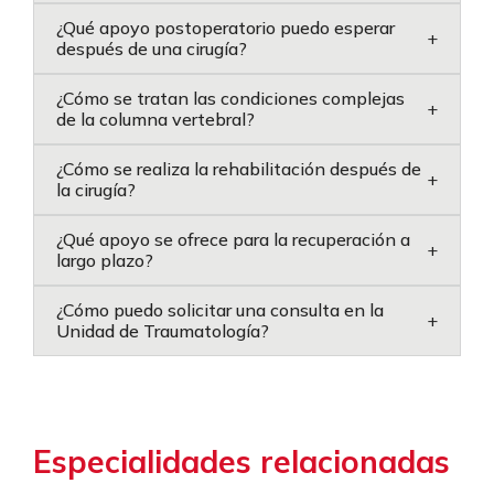
¿Qué apoyo postoperatorio puedo esperar
+
después de una cirugía?
¿Cómo se tratan las condiciones complejas
+
de la columna vertebral?
¿Cómo se realiza la rehabilitación después de
+
la cirugía?
¿Qué apoyo se ofrece para la recuperación a
+
largo plazo?
¿Cómo puedo solicitar una consulta en la
+
Unidad de Traumatología?
Especialidades relacionadas