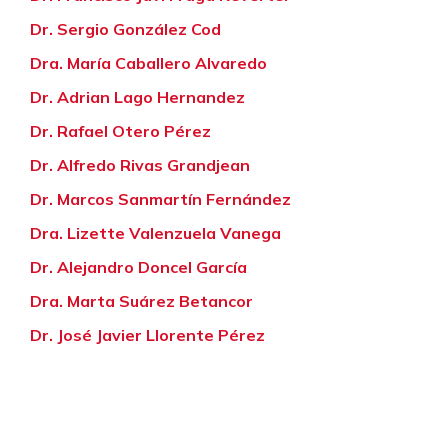
Dr. Sergio González Cod
Dra. María Caballero Alvaredo
Dr. Adrian Lago Hernandez
Dr. Rafael Otero Pérez
Dr. Alfredo Rivas Grandjean
Dr. Marcos Sanmartín Fernández
Dra. Lizette Valenzuela Vanega
Dr. Alejandro Doncel García
Dra. Marta Suárez Betancor
Dr. José Javier Llorente Pérez