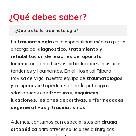
¿Qué debes saber?
¿Qué trata la traumatología?
La
traumatología
es la especialidad médica que se
encarga del
diagnóstico, tratamiento y
rehabilitación de lesiones del aparato
locomotor
, como huesos, articulaciones, músculos,
tendones y ligamentos. En el Hospital Ribera
Povisa de Vigo, nuestro equipo de
traumatólogos
y cirujanos ortopédicos
atiende patologías
relacionadas con
fracturas, esguinces,
luxaciones, lesiones deportivas, enfermedades
degenerativas y traumatismos
.
Además, contamos con especialistas en
cirugía
ortopédica
para ofrecer soluciones quirúrgicas