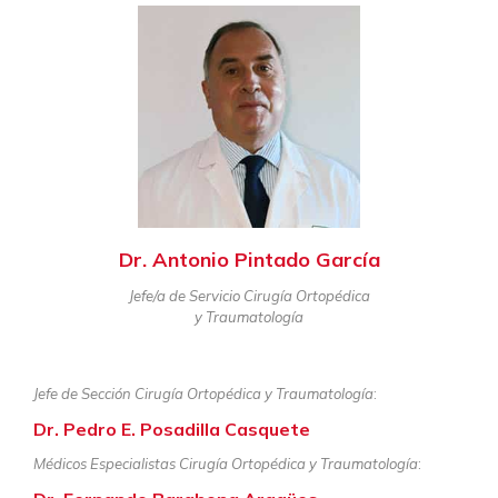
Dr. Antonio Pintado García
Jefe/a de Servicio Cirugía Ortopédica
y Traumatología
Jefe de Sección Cirugía Ortopédica y Traumatología
:
Dr. Pedro E. Posadilla Casquete
Médicos Especialistas Cirugía Ortopédica y Traumatología
: