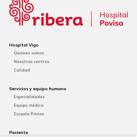
Hospital Vigo
Quiénes somos
Nuestros centros
Calidad
Servicios y equipo humano
Especialidades
Equipo médico
Escuela Povisa
Paciente