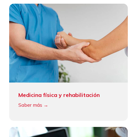
Medicina física y rehabilitación
Saber más →