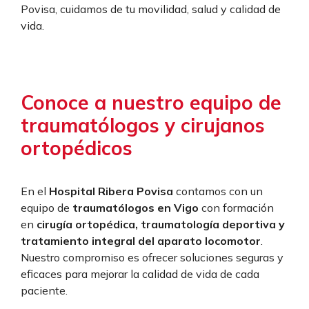
Povisa, cuidamos de tu movilidad, salud y calidad de
vida.
Conoce a nuestro equipo de
traumatólogos y cirujanos
ortopédicos
En el
Hospital Ribera Povisa
contamos con un
equipo de
traumatólogos en Vigo
con formación
en
cirugía ortopédica, traumatología deportiva y
tratamiento integral del aparato locomotor
.
Nuestro compromiso es ofrecer soluciones seguras y
eficaces para mejorar la calidad de vida de cada
paciente.