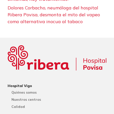
Dolores Corbacho, neumóloga del hospital
Ribera Povisa, desmonta el mito del vapeo
como alternativa inocua al tabaco
Hospital Vigo
Quiénes somos
Nuestros centros
Calidad