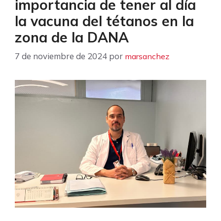
importancia de tener al día
la vacuna del tétanos en la
zona de la DANA
7 de noviembre de 2024
por
marsanchez