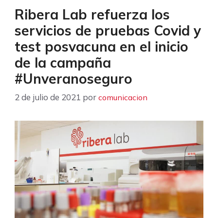
Ribera Lab refuerza los
servicios de pruebas Covid y
test posvacuna en el inicio
de la campaña
#Unveranoseguro
2 de julio de 2021
por
comunicacion