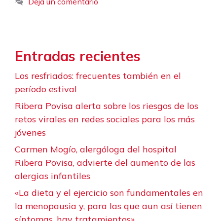
Deja un comentario
Entradas recientes
Los resfriados: frecuentes también en el
período estival
Ribera Povisa alerta sobre los riesgos de los
retos virales en redes sociales para los más
jóvenes
Carmen Mogío, alergóloga del hospital
Ribera Povisa, advierte del aumento de las
alergias infantiles
«La dieta y el ejercicio son fundamentales en
la menopausia y, para las que aun así tienen
síntomas, hay tratamientos»