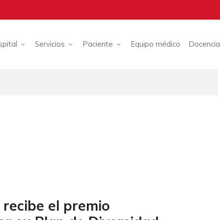
spital
Servicios
Paciente
Equipo médico
Docencia
 recibe el premio