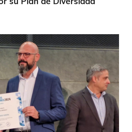
r su Plan de Diversidad