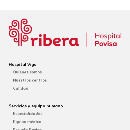
Hospital Vigo
Quiénes somos
Nuestros centros
Calidad
Servicios y equipo humano
Especialidades
Equipo médico
Escuela Povisa