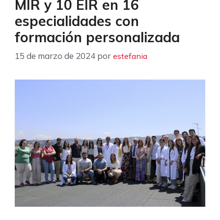
MIR y 10 EIR en 16
especialidades con
formación personalizada
15 de marzo de 2024
por
estefania