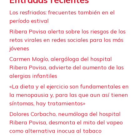
Los resfriados: frecuentes también en el
período estival
Ribera Povisa alerta sobre los riesgos de los
retos virales en redes sociales para los más
jóvenes
Carmen Mogío, alergóloga del hospital
Ribera Povisa, advierte del aumento de las
alergias infantiles
«La dieta y el ejercicio son fundamentales en
la menopausia y, para las que aun así tienen
síntomas, hay tratamientos»
Dolores Corbacho, neumóloga del hospital
Ribera Povisa, desmonta el mito del vapeo
como alternativa inocua al tabaco