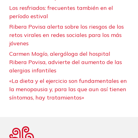
Los resfriados: frecuentes también en el
período estival
Ribera Povisa alerta sobre los riesgos de los
retos virales en redes sociales para los más
jóvenes
Carmen Mogío, alergóloga del hospital
Ribera Povisa, advierte del aumento de las
alergias infantiles
«La dieta y el ejercicio son fundamentales en
la menopausia y, para las que aun así tienen
síntomas, hay tratamientos»