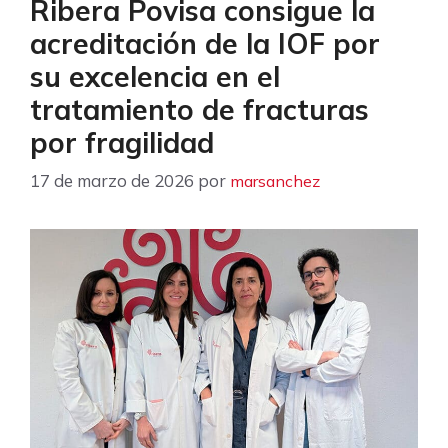
Ribera Povisa consigue la
acreditación de la IOF por
su excelencia en el
tratamiento de fracturas
por fragilidad
17 de marzo de 2026
por
marsanchez