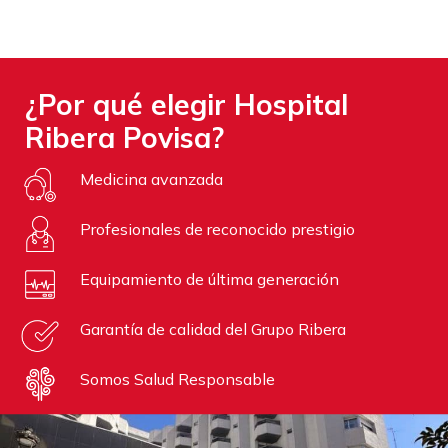
¿Por qué elegir Hospital
Ribera Povisa?
Medicina avanzada
Profesionales de reconocido prestigio
Equipamiento de última generación
Garantía de calidad del Grupo Ribera
Somos Salud Responsable