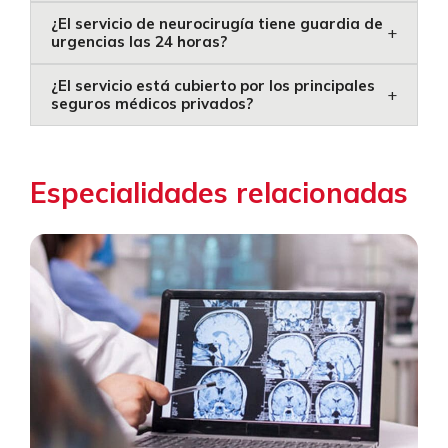
¿El servicio de neurocirugía tiene guardia de
+
urgencias las 24 horas?
¿El servicio está cubierto por los principales
+
seguros médicos privados?
Especialidades relacionadas