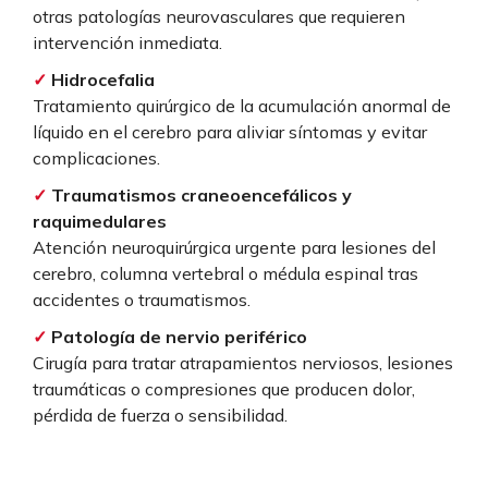
otras patologías neurovasculares que requieren
intervención inmediata.
✓
Hidrocefalia
Tratamiento quirúrgico de la acumulación anormal de
líquido en el cerebro para aliviar síntomas y evitar
complicaciones.
✓
Traumatismos craneoencefálicos y
raquimedulares
Atención neuroquirúrgica urgente para lesiones del
cerebro, columna vertebral o médula espinal tras
accidentes o traumatismos.
✓
Patología de nervio periférico
Cirugía para tratar atrapamientos nerviosos, lesiones
traumáticas o compresiones que producen dolor,
pérdida de fuerza o sensibilidad.