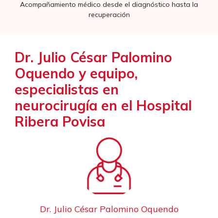
Acompañamiento médico desde el diagnóstico hasta la
recuperación
Dr. Julio César Palomino
Oquendo y equipo,
especialistas en
neurocirugía en el Hospital
Ribera Povisa
Dr. Julio César Palomino Oquendo