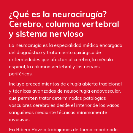
¿Qué es la neurocirugía?
Cerebro, columna vertebral
y sistema nervioso
La neurocirugía es la especialidad médica encargada
del diagnóstico y tratamiento quirúrgico de
enfermedades que afectan al cerebro, la médula
espinal, la columna vertebral y los nervios
periféricos.
Incluye procedimientos de cirugía abierta tradicional
y técnicas avanzadas de neurocirugía endovascular,
que permiten tratar determinadas patologías
vasculares cerebrales desde el interior de los vasos
sanguíneos mediante técnicas mínimamente
invasivas.
En Ribera Povisa trabajamos de forma coordinada