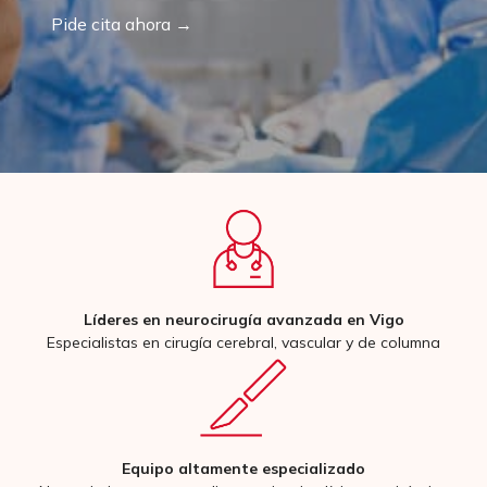
Pide cita ahora →
Líderes en neurocirugía avanzada en Vigo
Especialistas en cirugía cerebral, vascular y de columna
Equipo altamente especializado