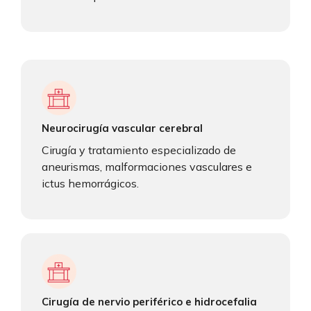
Neurocirugía vascular cerebral
Cirugía y tratamiento especializado de
aneurismas, malformaciones vasculares e
ictus hemorrágicos.
Cirugía de nervio periférico e hidrocefalia