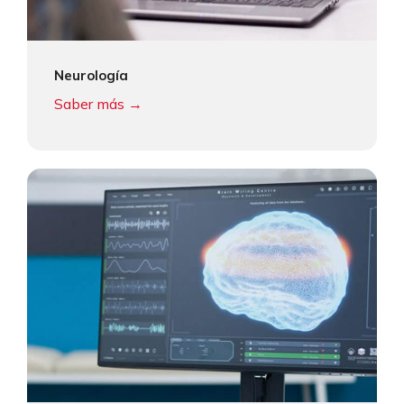
Neurología
Saber más →