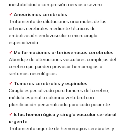
inestabilidad o compresión nerviosa severa.
✓
Aneurismas cerebrales
Tratamiento de dilataciones anormales de las
arterias cerebrales mediante técnicas de
embolización endovascular o microcirugía
especializada.
✓
Malformaciones arteriovenosas cerebrales
Abordaje de alteraciones vasculares complejas del
cerebro que pueden provocar hemorragias o
síntomas neurológicos.
✓
Tumores cerebrales y espinales
Cirugía especializada para tumores del cerebro,
médula espinal o columna vertebral con
planificación personalizada para cada paciente.
✓
Ictus hemorrágico y cirugía vascular cerebral
urgente
Tratamiento urgente de hemorragias cerebrales y