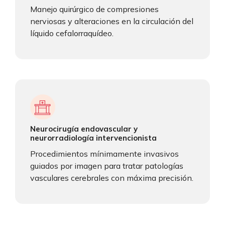
Manejo quirúrgico de compresiones
nerviosas y alteraciones en la circulación del
líquido cefalorraquídeo.
Neurocirugía endovascular y
neurorradiología intervencionista
Procedimientos mínimamente invasivos
guiados por imagen para tratar patologías
vasculares cerebrales con máxima precisión.