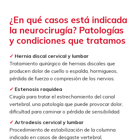
¿En qué casos está indicada
la neurocirugía? Patologías
y condiciones que tratamos
✓
Hernia discal cervical y lumbar
Tratamiento quirúrgico de hernias discales que
producen dolor de cuello o espalda, hormigueos,
pérdida de fuerza o compresión de los nervios.
✓
Estenosis raquídea
Cirugía para tratar el estrechamiento del canal
vertebral, una patología que puede provocar dolor,
dificultad para caminar o pérdida de sensibilidad.
✓
Artrodesis cervical y lumbar
Procedimiento de estabilización de la columna
indicado en casos de desgaste vertebral,