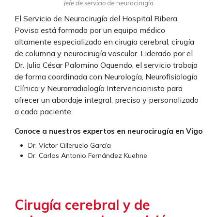
Jefe de servicio
de neurocirugía
El Servicio de Neurocirugía del Hospital Ribera
Povisa está formado por un equipo médico
altamente especializado en cirugía cerebral, cirugía
de columna y neurocirugía vascular. Liderado por el
Dr. Julio César Palomino Oquendo, el servicio trabaja
de forma coordinada con Neurología, Neurofisiología
Clínica y Neurorradiología Intervencionista para
ofrecer un abordaje integral, preciso y personalizado
a cada paciente.
Conoce a nuestros expertos en neurocirugía
en Vigo
Dr. Víctor Cilleruelo García
Dr. Carlos Antonio Fernández Kuehne
Cirugía cerebral y de