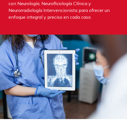
con Neurología, Neurofisiología Clínica y
Neurorradiología Intervencionista para ofrecer un
enfoque integral y preciso en cada caso.