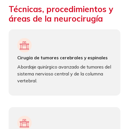
Técnicas, procedimientos y
áreas de la neurocirugía
Cirugía de tumores cerebrales y espinales
Abordaje quirúrgico avanzado de tumores del
sistema nervioso central y de la columna
vertebral.