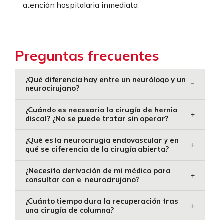
atención hospitalaria inmediata.
Preguntas frecuentes
¿Qué diferencia hay entre un neurólogo y un
+
neurocirujano?
¿Cuándo es necesaria la cirugía de hernia
+
discal? ¿No se puede tratar sin operar?
¿Qué es la neurocirugía endovascular y en
+
qué se diferencia de la cirugía abierta?
¿Necesito derivación de mi médico para
+
consultar con el neurocirujano?
¿Cuánto tiempo dura la recuperación tras
+
una cirugía de columna?