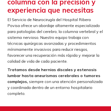
columna con la precisión y
experiencia que necesitas
El Servicio de Neurocirugía del Hospital Ribera
Povisa ofrece un abordaje altamente especializado
para patologías del cerebro, la columna vertebral y el
sistema nervioso. Nuestro equipo trabaja con
técnicas quirúrgicas avanzadas y procedimientos
mínimamente invasivos para reducir riesgos,
favorecer una recuperación más rápida y mejorar la
calidad de vida de cada paciente.
Tratamos desde hernias discales y estenosis
lumbar hasta aneurismas cerebrales o tumores
complejos,
siempre con una atención personalizada
y coordinada dentro de un entorno hospitalario
completo.