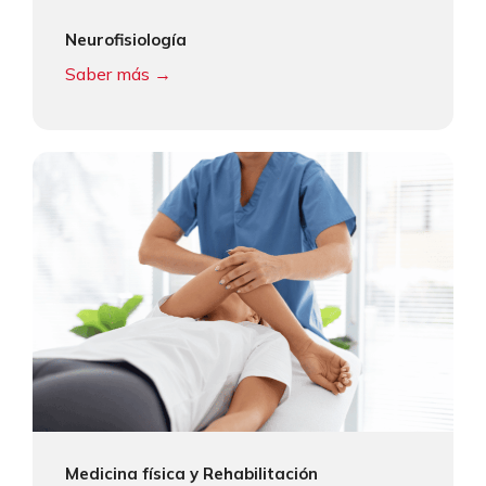
Neurofisiología
Saber más →
Medicina física y Rehabilitación