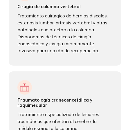
Cirugía de columna vertebral
Tratamiento quirúrgico de hernias discales,
estenosis lumbar, artrosis vertebral y otras
patologías que afectan a la columna.
Disponemos de técnicas de cirugía
endoscópica y cirugía mínimamente
invasiva para una rápida recuperación.
Traumatología craneoencefálica y
raquimedular
Tratamiento especializado de lesiones
traumáticas que afectan al cerebro, la
médula espinal o la columna.