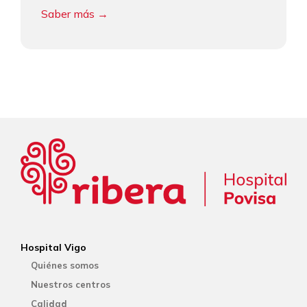
Saber más →
Hospital Vigo
Quiénes somos
Nuestros centros
Calidad