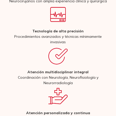
Neurocirujanos con amplia experiencia clínica y quirúrgica
Tecnología de alta precisión
Procedimientos avanzados y técnicas mínimamente
invasivas
Atención multidisciplinar integral
Coordinación con Neurología, Neurofisiología y
Neurorradiología
Atención personalizada y continua