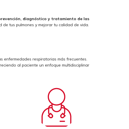
prevención, diagnóstico y tratamiento de las
 de tus pulmones y mejorar tu calidad de vida.
as enfermedades respiratorias más frecuentes.
freciendo al paciente un enfoque multidisciplinar