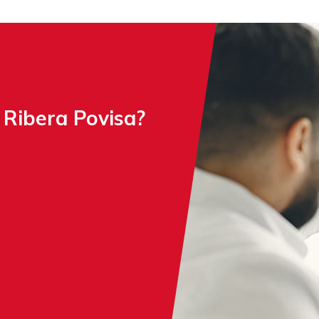
l Ribera Povisa?