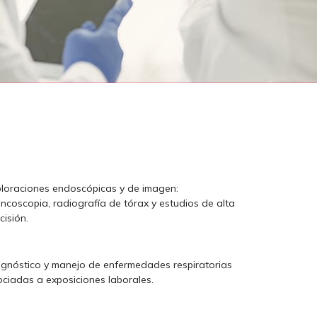
loraciones endoscópicas y de imagen:
ncoscopia, radiografía de tórax y estudios de alta
cisión.
gnóstico y manejo de enfermedades respiratorias
ciadas a exposiciones laborales.