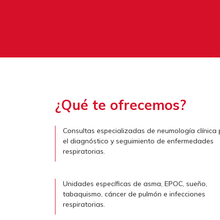
¿Qué te ofrecemos?
Consultas especializadas de neumología clínica
el diagnóstico y seguimiento de enfermedades
respiratorias.
Unidades específicas de asma, EPOC, sueño,
tabaquismo, cáncer de pulmón e infecciones
respiratorias.