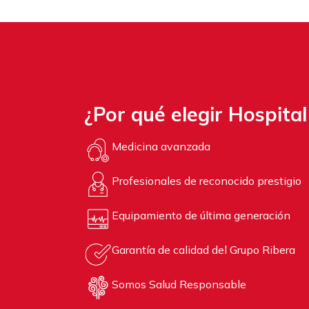
¿Por qué elegir Hospita
Medicina avanzada
Profesionales de reconocido prestigio
Equipamiento de última generación
Garantía de calidad del Grupo Ribera
Somos Salud Responsable