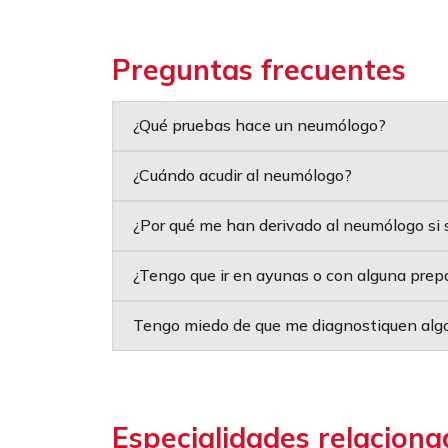
Preguntas frecuentes
¿Qué pruebas hace un neumólogo?
¿Cuándo acudir al neumólogo?
¿Por qué me han derivado al neumólogo si 
¿Tengo que ir en ayunas o con alguna prep
Tengo miedo de que me diagnostiquen algo
Especialidades relaciona