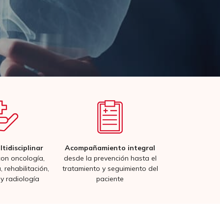
tidisciplinar
Acompañamiento integral
on oncología,
desde la prevención hasta el
, rehabilitación,
tratamiento y seguimiento del
y radiología
paciente