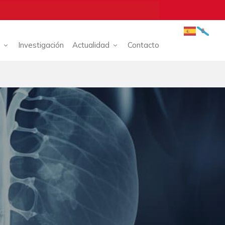
Investigación
Actualidad
Contacto