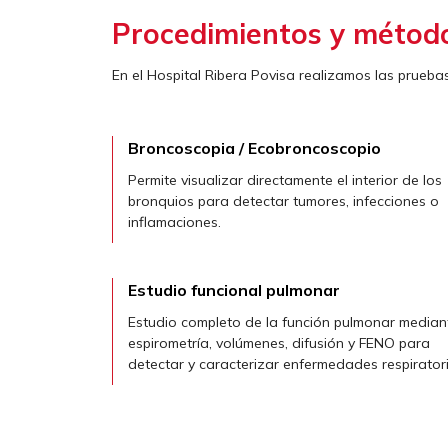
Procedimientos y método
En el Hospital Ribera Povisa realizamos las prueba
Broncoscopia / Ecobroncoscopio
Permite visualizar directamente el interior de los
bronquios para detectar tumores, infecciones o
inflamaciones.
Estudio funcional pulmonar
Estudio completo de la función pulmonar median
espirometría, volúmenes, difusión y FENO para
detectar y caracterizar enfermedades respiratori