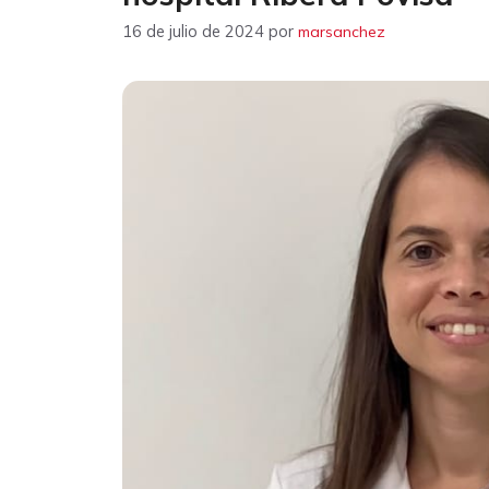
16 de julio de 2024
por
marsanchez