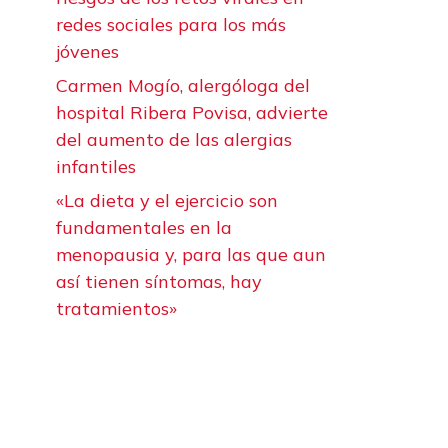
redes sociales para los más
jóvenes
Carmen Mogío, alergóloga del
hospital Ribera Povisa, advierte
del aumento de las alergias
infantiles
«La dieta y el ejercicio son
fundamentales en la
menopausia y, para las que aun
así tienen síntomas, hay
tratamientos»