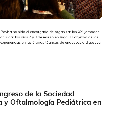
ra Povisa ha sido el encargado de organizar las XXI Jornadas
n lugar los días 7 y 8 de marzo en Vigo. El objetivo de los
 experiencias en las últimas técnicas de endoscopia digestiva
ongreso de la Sociedad
 y Oftalmología Pediátrica en