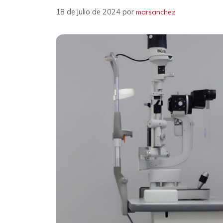
18 de julio de 2024
por
marsanchez