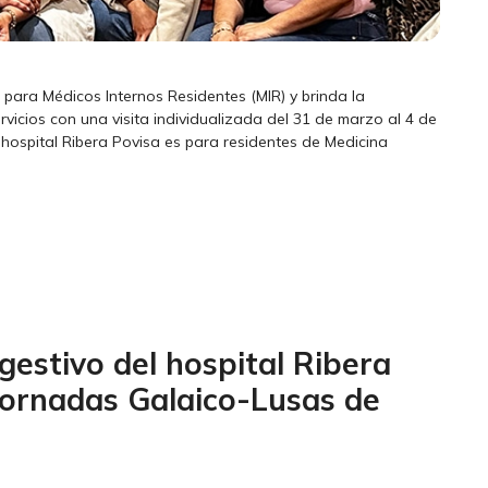
 para Médicos Internos Residentes (MIR) y brinda la
vicios con una visita individualizada del 31 de marzo al 4 de
 hospital Ribera Povisa es para residentes de Medicina
gestivo del hospital Ribera
Jornadas Galaico-Lusas de