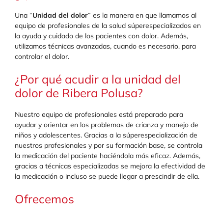
Una “
Unidad del dolor
” es la manera en que llamamos al
equipo de profesionales de la salud súperespecializados en
la ayuda y cuidado de los pacientes con dolor. Además,
utilizamos técnicas avanzadas, cuando es necesario, para
controlar el dolor.
¿Por qué acudir a la unidad del
dolor de Ribera Polusa?
Nuestro equipo de profesionales está preparado para
ayudar y orientar en los problemas de crianza y manejo de
niños y adolescentes. Gracias a la súperespecialización de
nuestros profesionales y por su formación base, se controla
la medicación del paciente haciéndola más eficaz. Además,
gracias a técnicas especializadas se mejora la efectividad de
la medicación o incluso se puede llegar a prescindir de ella.
Ofrecemos