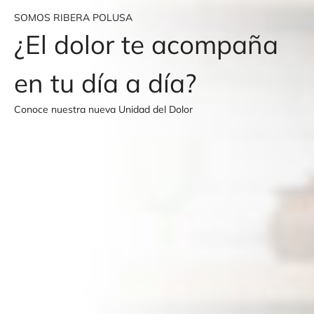
SOMOS RIBERA POLUSA
¿El dolor te acompaña
en tu día a día?
Conoce nuestra nueva Unidad del Dolor