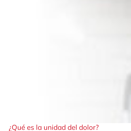
¿Qué es la unidad del dolor?