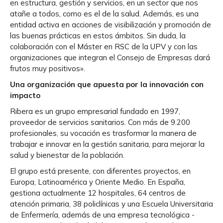
en estructura, gestión y servicios, en un sector que nos
atañe a todos, como es el de la salud. Además, es una
entidad activa en acciones de visibilización y promoción de
las buenas prácticas en estos ámbitos. Sin duda, la
colaboración con el Máster en RSC de la UPV y con las
organizaciones que integran el Consejo de Empresas dará
frutos muy positivos».
Una organización que apuesta por la innovación con
impacto
Ribera es un grupo empresarial fundado en 1997,
proveedor de servicios sanitarios. Con más de 9.200
profesionales, su vocación es trasformar la manera de
trabajar e innovar en la gestión sanitaria, para mejorar la
salud y bienestar de la población.
El grupo está presente, con diferentes proyectos, en
Europa, Latinoamérica y Oriente Medio. En España,
gestiona actualmente 12 hospitales, 64 centros de
atención primaria, 38 policlínicas y una Escuela Universitaria
de Enfermería, además de una empresa tecnológica -