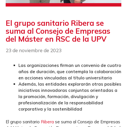
El grupo sanitario Ribera se
suma al Consejo de Empresas
del Máster en RSC de la UPV
23 de noviembre de 2023
Las organizaciones firman un convenio de cuatro
años de duración, que contempla la colaboración
en acciones vinculadas al título universitario
Además, las entidades explorarán otras posibles
iniciativas innovadoras conjuntas orientadas a
la promoción, formación, divulgación y
profesionalización de la responsabilidad
corporativa y la sostenibilidad
El grupo sanitario
Ribera
se suma al Consejo de Empresas