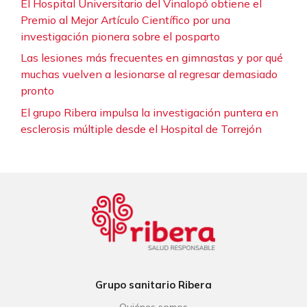
El Hospital Universitario del Vinalopó obtiene el
Premio al Mejor Artículo Científico por una
investigación pionera sobre el posparto
Las lesiones más frecuentes en gimnastas y por qué
muchas vuelven a lesionarse al regresar demasiado
pronto
El grupo Ribera impulsa la investigación puntera en
esclerosis múltiple desde el Hospital de Torrejón
Grupo sanitario Ribera
Quiénes somos