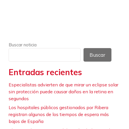
Buscar noticia
Buscar
Entradas recientes
Especialistas advierten de que mirar un eclipse solar
sin protección puede causar daños en la retina en
segundos
Los hospitales públicos gestionados por Ribera
registran algunos de los tiempos de espera más
bajos de España