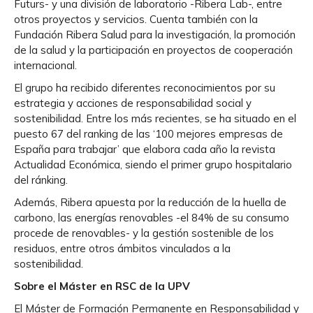
Futurs- y una división de laboratorio -Ribera Lab-, entre
otros proyectos y servicios. Cuenta también con la
Fundación Ribera Salud para la investigación, la promoción
de la salud y la participación en proyectos de cooperación
internacional.
El grupo ha recibido diferentes reconocimientos por su
estrategia y acciones de responsabilidad social y
sostenibilidad. Entre los más recientes, se ha situado en el
puesto 67 del ranking de las ‘100 mejores empresas de
España para trabajar’ que elabora cada año la revista
Actualidad Económica, siendo el primer grupo hospitalario
del ránking.
Además, Ribera apuesta por la reducción de la huella de
carbono, las energías renovables -el 84% de su consumo
procede de renovables- y la gestión sostenible de los
residuos, entre otros ámbitos vinculados a la
sostenibilidad.
Sobre el Máster en RSC de la UPV
El Máster de Formación Permanente en Responsabilidad y