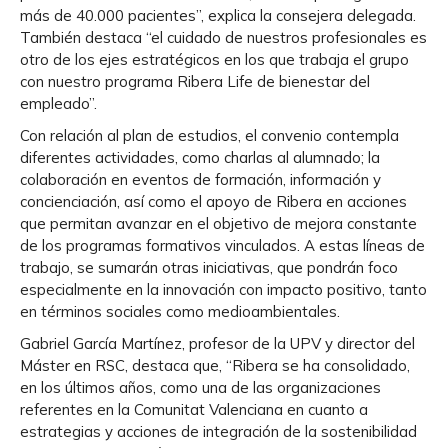
más de 40.000 pacientes”, explica la consejera delegada.
También destaca “el cuidado de nuestros profesionales es
otro de los ejes estratégicos en los que trabaja el grupo
con nuestro programa Ribera Life de bienestar del
empleado”.
Con relación al plan de estudios, el convenio contempla
diferentes actividades, como charlas al alumnado; la
colaboración en eventos de formación, información y
concienciación, así como el apoyo de Ribera en acciones
que permitan avanzar en el objetivo de mejora constante
de los programas formativos vinculados. A estas líneas de
trabajo, se sumarán otras iniciativas, que pondrán foco
especialmente en la innovación con impacto positivo, tanto
en términos sociales como medioambientales.
Gabriel García Martínez, profesor de la UPV y director del
Máster en RSC, destaca que, “Ribera se ha consolidado,
en los últimos años, como una de las organizaciones
referentes en la Comunitat Valenciana en cuanto a
estrategias y acciones de integración de la sostenibilidad