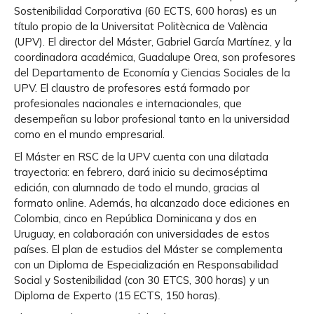
Sostenibilidad Corporativa (60 ECTS, 600 horas) es un
título propio de la Universitat Politècnica de València
(UPV). El director del Máster, Gabriel García Martínez, y la
coordinadora académica, Guadalupe Orea, son profesores
del Departamento de Economía y Ciencias Sociales de la
UPV. El claustro de profesores está formado por
profesionales nacionales e internacionales, que
desempeñan su labor profesional tanto en la universidad
como en el mundo empresarial.
El Máster en RSC de la UPV cuenta con una dilatada
trayectoria: en febrero, dará inicio su decimoséptima
edición, con alumnado de todo el mundo, gracias al
formato online. Además, ha alcanzado doce ediciones en
Colombia, cinco en República Dominicana y dos en
Uruguay, en colaboración con universidades de estos
países. El plan de estudios del Máster se complementa
con un Diploma de Especialización en Responsabilidad
Social y Sostenibilidad (con 30 ETCS, 300 horas) y un
Diploma de Experto (15 ECTS, 150 horas).