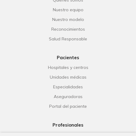
Nuestro equipo
Nuestro modelo
Reconocimientos
Salud Responsable
Pacientes
Hospitales y centros
Unidades médicas
Especialidades
Aseguradoras
Portal del paciente
Profesionales
Ribera Life