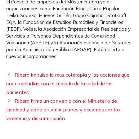
El Consejo de Empresas del Máster integra ya a
organizaciones como Fundación Étnor, Caixa Popular,
Teika, Sodexo, Huevos Guillén, Grupo Cajamar, Statkraft,
EQA, la Fundación de Estudios Bursátiles y Financieros
(FEBF), Volies, la Asociación Empresarial de Residencias y
Servicios a Personas Dependientes de Comunidad
Valenciana (AERTE) y la Asociación Española de Gestores
para la Administración Pública (AEGAP). Está abierto a
nuevas incorporaciones.
Ribera impulsa la musicoterapia y las acciones que
unen melodías con el cuidado de la salud de los
pacientes
Ribera firma un convenio con el Ministerio de
Igualdad y pone en valor planes y acciones contra
violencia y discriminación