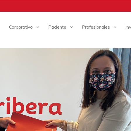
Corporativo
Paciente
Profesionales
In