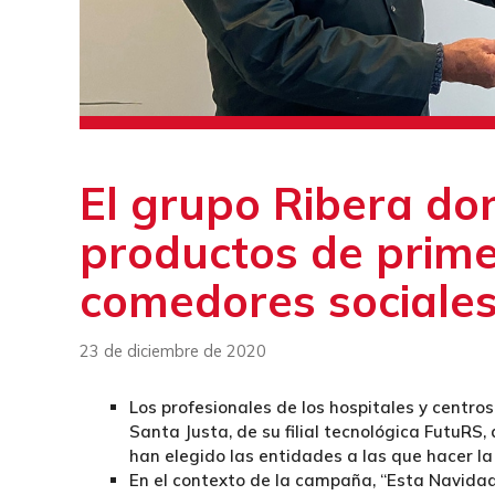
El grupo Ribera don
productos de prime
comedores sociale
23 de diciembre de 2020
Los profesionales de los hospitales y centros 
Santa Justa, de su filial tecnológica FutuRS,
han elegido las entidades a las que hacer l
En el contexto de la campaña, “Esta Navidad