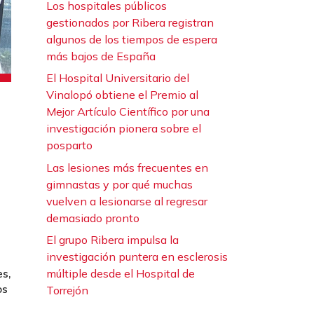
Los hospitales públicos
gestionados por Ribera registran
algunos de los tiempos de espera
más bajos de España
El Hospital Universitario del
Vinalopó obtiene el Premio al
Mejor Artículo Científico por una
investigación pionera sobre el
posparto
Las lesiones más frecuentes en
gimnastas y por qué muchas
vuelven a lesionarse al regresar
demasiado pronto
El grupo Ribera impulsa la
investigación puntera en esclerosis
múltiple desde el Hospital de
es,
os
Torrejón