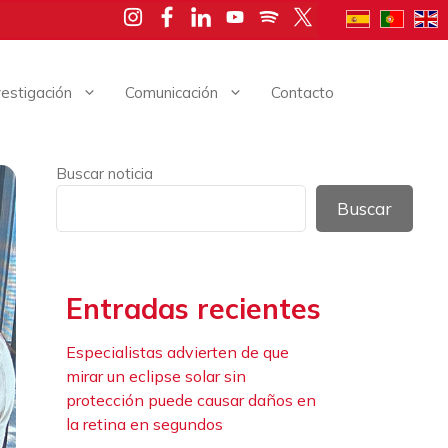
vestigación
Comunicación
Contacto
Buscar noticia
Buscar
Entradas recientes
Especialistas advierten de que
mirar un eclipse solar sin
protección puede causar daños en
la retina en segundos