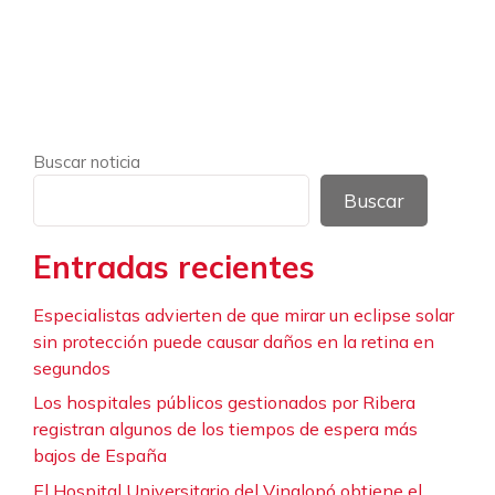
Buscar noticia
Buscar
Entradas recientes
Especialistas advierten de que mirar un eclipse solar
sin protección puede causar daños en la retina en
segundos
Los hospitales públicos gestionados por Ribera
registran algunos de los tiempos de espera más
bajos de España
El Hospital Universitario del Vinalopó obtiene el