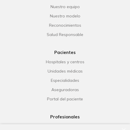
Nuestro equipo
Nuestro modelo
Reconocimientos
Salud Responsable
Pacientes
Hospitales y centros
Unidades médicas
Especialidades
Aseguradoras
Portal del paciente
Profesionales
Ribera Life