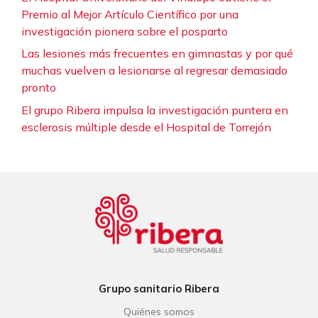
Premio al Mejor Artículo Científico por una
investigación pionera sobre el posparto
Las lesiones más frecuentes en gimnastas y por qué
muchas vuelven a lesionarse al regresar demasiado
pronto
El grupo Ribera impulsa la investigación puntera en
esclerosis múltiple desde el Hospital de Torrejón
Grupo sanitario Ribera
Quiénes somos