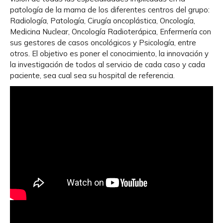
patología de la mama de los diferentes centros del grupo:
Radiología, Patología, Cirugía oncoplástica, Oncología,
Medicina Nuclear, Oncología Radioterápica, Enfermería con
sus gestores de casos oncológicos y Psicología, entre
otros. El objetivo es poner el conocimiento, la innovación y
la investigación de todos al servicio de cada caso y cada
paciente, sea cual sea su hospital de referencia.