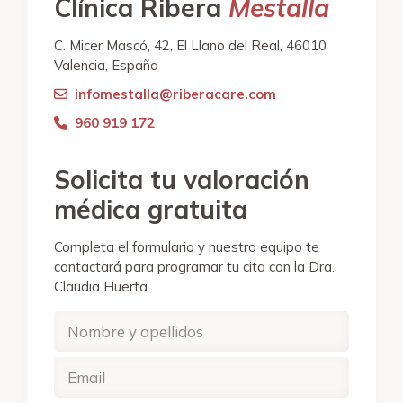
Clínica Ribera
Mestalla
C. Micer Mascó, 42, El Llano del Real, 46010
Valencia, España
infomestalla@riberacare.com
960 919 172
Solicita tu valoración
médica gratuita
Completa el formulario y nuestro equipo te
contactará para programar tu cita con la Dra.
Claudia Huerta.