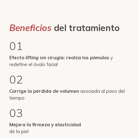
Beneficios
del tratamiento
01
Efecto
lifting
sin cirugía: realza los pómulos
y
redefine el óvalo facial
02
Corrige la pérdida de volumen
asociada al paso del
tiempo
03
Mejora la firmeza y elasticidad
de la piel