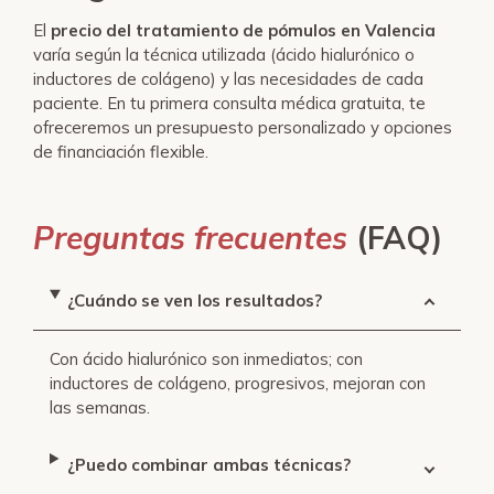
El
precio del tratamiento de pómulos en Valencia
varía según la técnica utilizada (ácido hialurónico o
inductores de colágeno) y las necesidades de cada
paciente. En tu primera consulta médica gratuita, te
ofreceremos un presupuesto personalizado y opciones
de financiación flexible.
Preguntas frecuentes
(FAQ)
¿Cuándo se ven los resultados?
Con ácido hialurónico son inmediatos; con
inductores de colágeno, progresivos, mejoran con
las semanas.
¿Puedo combinar ambas técnicas?