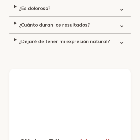
¿Es doloroso?
¿Cuánto duran los resultados?
¿Dejaré de tener mi expresión natural?