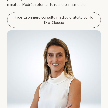
minutos. Podrás retomar tu rutina el mismo día.
Pide tu primera consulta médica gratuita con la
Dra. Claudia