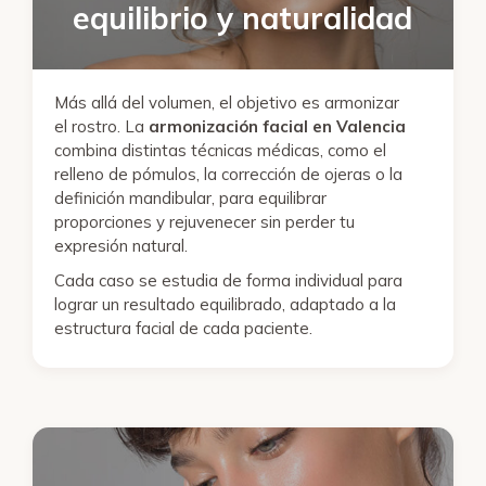
equilibrio y naturalidad
Más allá del volumen, el objetivo es armonizar
el rostro. La
armonización facial en Valencia
combina distintas técnicas médicas, como el
relleno de pómulos, la corrección de ojeras o la
definición mandibular, para equilibrar
proporciones y rejuvenecer sin perder tu
expresión natural.
Cada caso se estudia de forma individual para
lograr un resultado equilibrado, adaptado a la
estructura facial de cada paciente.