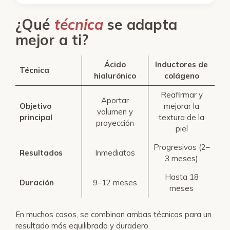
¿Qué
técnica
se adapta
mejor a ti?
Ácido
Inductores de
Técnica
hialurónico
colágeno
Reafirmar y
Aportar
Objetivo
mejorar la
volumen y
principal
textura de la
proyección
piel
Progresivos (2–
Resultados
Inmediatos
3 meses)
Hasta 18
Duración
9–12 meses
meses
En muchos casos, se combinan ambas técnicas para un
resultado más equilibrado y duradero.