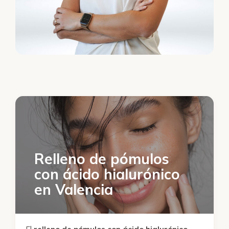
Relleno de pómulos
con ácido hialurónico
en Valencia