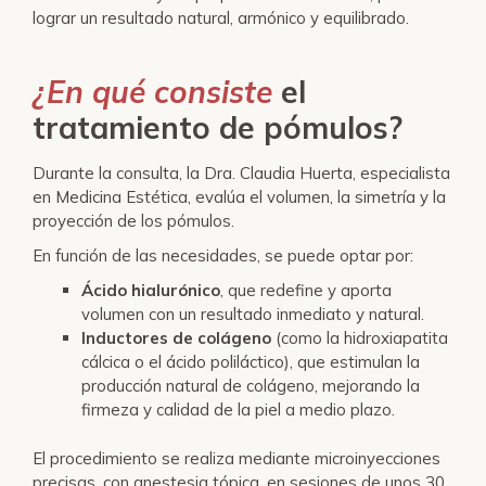
lograr un resultado natural, armónico y equilibrado.
¿En qué consiste
el
tratamiento de pómulos?
Durante la consulta, la Dra. Claudia Huerta, especialista
en Medicina Estética, evalúa el volumen, la simetría y la
proyección de los pómulos.
En función de las necesidades, se puede optar por:
Ácido hialurónico
, que redefine y aporta
volumen con un resultado inmediato y natural.
Inductores de colágeno
(como la hidroxiapatita
cálcica o el ácido poliláctico), que estimulan la
producción natural de colágeno, mejorando la
firmeza y calidad de la piel a medio plazo.
El procedimiento se realiza mediante microinyecciones
precisas, con anestesia tópica, en sesiones de unos 30