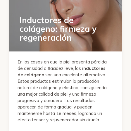
Inductores de
colágeno: firmeza y
regeneración
En los casos en que la piel presenta pérdida
de densidad o flacidez leve, los
inductores
de colágeno
son una excelente alternativa.
Estos productos estimulan la producción
natural de colágeno y elastina, consiguiendo
una mejor calidad de piel y una firmeza
progresiva y duradera. Los resultados
aparecen de forma gradual y pueden
mantenerse hasta 18 meses, logrando un
efecto tensor y rejuvenecedor sin cirugía.