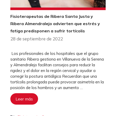
Fisioterapeutas de Ribera Santa Justa y
Ribera Almendralejo advierten que estrés y
fatiga predisponen a sufrir tortícolis
28 de septiembre de 2022
Los profesionales de los hospitales que el grupo
sanitario Ribera gestiona en Villanueva de la Serena
y Almendralejo facilitan consejos para reducir la
rigidez y el dolor en la región cervical y ayudar a
corregir la postura antiálgica Recuerdan que una
tortícolis prolongada puede provocar asimetría en la
posición de los hombros y un aumento …
Leer más