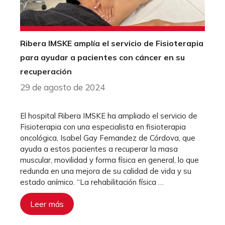
Ribera IMSKE amplía el servicio de Fisioterapia
para ayudar a pacientes con cáncer en su
recuperación
29 de agosto de 2024
El hospital Ribera IMSKE ha ampliado el servicio de
Fisioterapia con una especialista en fisioterapia
oncológica, Isabel Gay Fernandez de Córdova, que
ayuda a estos pacientes a recuperar la masa
muscular, movilidad y forma física en general, lo que
redunda en una mejora de su calidad de vida y su
estado anímico. “La rehabilitación física …
Leer más