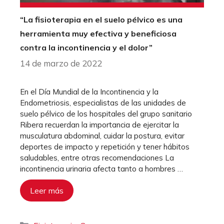
“La fisioterapia en el suelo pélvico es una
herramienta muy efectiva y beneficiosa
contra la incontinencia y el dolor”
14 de marzo de 2022
En el Día Mundial de la Incontinencia y la
Endometriosis, especialistas de las unidades de
suelo pélvico de los hospitales del grupo sanitario
Ribera recuerdan la importancia de ejercitar la
musculatura abdominal, cuidar la postura, evitar
deportes de impacto y repetición y tener hábitos
saludables, entre otras recomendaciones La
incontinencia urinaria afecta tanto a hombres …
Leer más