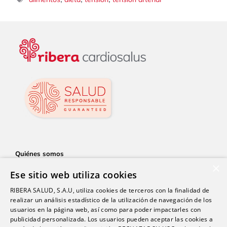
Quiénes somos
×
Servicios
Ese sitio web utiliza cookies
Cardiosalus Sport
RIBERA SALUD, S.A.U, utiliza cookies de terceros con la finalidad de
realizar un análisis estadístico de la utilización de navegación de los
Actualidad
usuarios en la página web, así como para poder impactarles con
Consentimiento informado
publicidad personalizada. Los usuarios pueden aceptar las cookies a