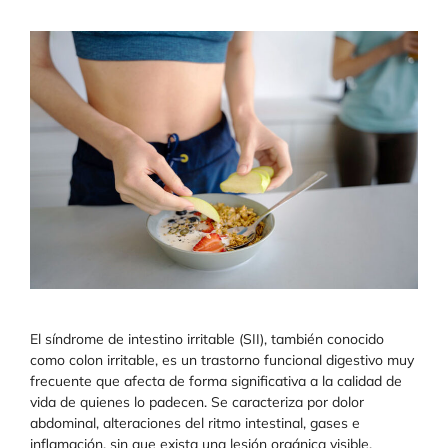
El síndrome de intestino irritable (SII), también conocido
como colon irritable, es un trastorno funcional digestivo muy
frecuente que afecta de forma significativa a la calidad de
vida de quienes lo padecen. Se caracteriza por dolor
abdominal, alteraciones del ritmo intestinal, gases e
inflamación, sin que exista una lesión orgánica visible.