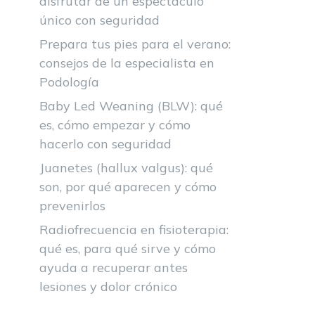
disfrutar de un espectáculo
único con seguridad
Prepara tus pies para el verano:
consejos de la especialista en
Podología
Baby Led Weaning (BLW): qué
es, cómo empezar y cómo
hacerlo con seguridad
Juanetes (hallux valgus): qué
son, por qué aparecen y cómo
prevenirlos
Radiofrecuencia en fisioterapia:
qué es, para qué sirve y cómo
ayuda a recuperar antes
lesiones y dolor crónico