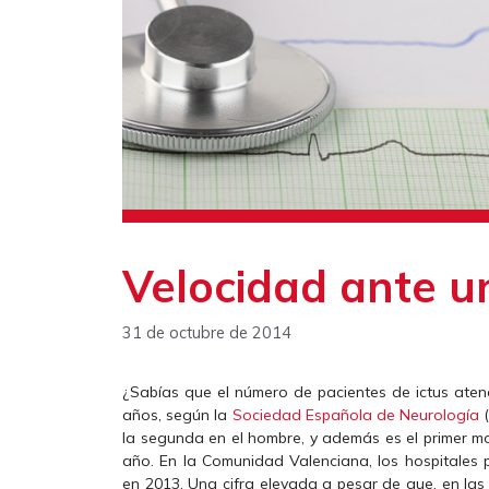
Velocidad ante un
31 de octubre de 2014
¿Sabías que el número de pacientes de ictus ate
años, según la
Sociedad Española de Neurología
(
la segunda en el hombre, y además es el primer m
año. En la Comunidad Valenciana, los hospitales p
en 2013. Una cifra elevada a pesar de que, en las