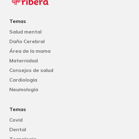
Temas
Salud mental
Daño Cerebral
Área de la mama
Maternidad
Consejos de salud
Cardiología
Neumología
Temas
Covid
Dental
Tecnología