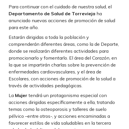
Para continuar con el cuidado de nuestra salud, el
Departamento de Salud de Torrevieja
ha
anunciado nuevas acciones de promoción de salud
para este año.
Estarán dirigidas a toda la población y
comprenderán diferentes áreas, como la de Deporte,
donde se realizarán diferentes actividades para
promocionarlo y fomentarlo. El área del Corazón, en
la que se impartirán charlas sobre la prevención de
enfermedades cardiovasculares, y el área de
Escolares, con acciones de promoción de la salud a
través de actividades pedagógicas.
La
Mujer
tendrá un protagonismo especial con
acciones dirigidas específicamente a ella, tratando
temas como la osteoporosis y talleres de suelo
pélvico –entre otros-, y acciones encaminadas a
favorecer estilos de vida saludables en la tercera