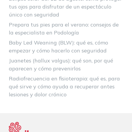
tus ojos para disfrutar de un espectáculo
único con seguridad
Prepara tus pies para el verano: consejos de
la especialista en Podología
Baby Led Weaning (BLW): qué es, cómo
empezar y cómo hacerlo con seguridad
Juanetes (hallux valgus): qué son, por qué
aparecen y cómo prevenirlos
Radiofrecuencia en fisioterapia: qué es, para
qué sirve y cómo ayuda a recuperar antes
lesiones y dolor crónico