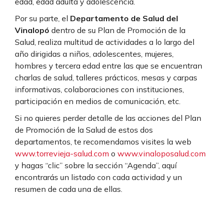
edad, edad adulta y adolescencia.
Por su parte, el
Departamento de Salud del
Vinalopó
dentro de su Plan de Promoción de la
Salud, realiza multitud de actividades a lo largo del
año dirigidas a niños, adolescentes, mujeres,
hombres y tercera edad entre las que se encuentran
charlas de salud, talleres prácticos, mesas y carpas
informativas, colaboraciones con instituciones,
participación en medios de comunicación, etc.
Si no quieres perder detalle de las acciones del Plan
de Promoción de la Salud de estos dos
departamentos, te recomendamos visites la web
www.torrevieja-salud.com
o
www.vinaloposalud.com
y hagas “clic” sobre la sección “Agenda”, aquí
encontrarás un listado con cada actividad y un
resumen de cada una de ellas.