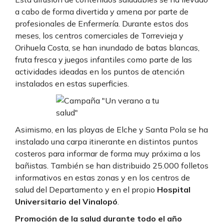
a cabo de forma divertida y amena por parte de
profesionales de Enfermería. Durante estos dos
meses, los centros comerciales de Torrevieja y
Orihuela Costa, se han inundado de batas blancas,
fruta fresca y juegos infantiles como parte de las
actividades ideadas en los puntos de atención
instalados en estas superficies.
Asimismo, en las playas de Elche y Santa Pola se ha
instalado una carpa itinerante en distintos puntos
costeros para informar de forma muy próxima a los
bañistas. También se han distribuido 25.000 folletos
informativos en estas zonas y en los centros de
salud del Departamento y en el propio
Hospital
Universitario del Vinalopó
.
Promoción de la salud durante todo el año