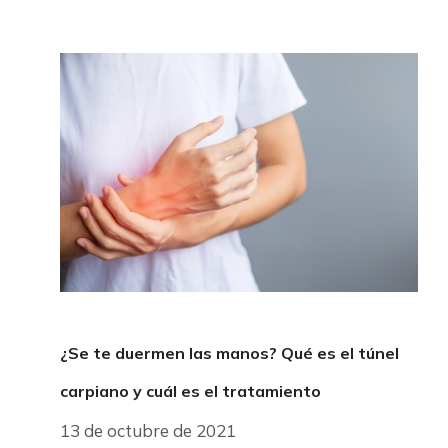
¿Se te duermen las manos? Qué es el túnel
carpiano y cuál es el tratamiento
13 de octubre de 2021