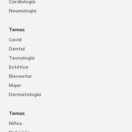
Cardiología
Neumología
Temas
Covid
Dental
Tecnología
Estética
Bienestar
Mujer
Dermatología
Temas
Niños