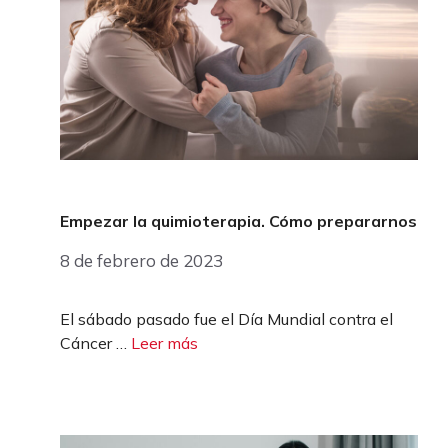
Empezar la quimioterapia. Cómo prepararnos
8 de febrero de 2023
El sábado pasado fue el Día Mundial contra el
Cáncer …
Leer más