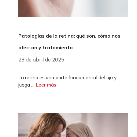
Patologías de la retina: qué son, cómo nos
afectan y tratamiento
23 de abril de 2025
La retina es una parte fundamental del ojo y
juega …
Leer más