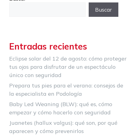
Buscar
Entradas recientes
Eclipse solar del 12 de agosto: cómo proteger
tus ojos para disfrutar de un espectáculo
único con seguridad
Prepara tus pies para el verano: consejos de
la especialista en Podología
Baby Led Weaning (BLW): qué es, cómo
empezar y cómo hacerlo con seguridad
Juanetes (hallux valgus): qué son, por qué
aparecen y cómo prevenirlos