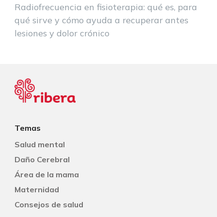
Radiofrecuencia en fisioterapia: qué es, para
qué sirve y cómo ayuda a recuperar antes
lesiones y dolor crónico
Temas
Salud mental
Daño Cerebral
Área de la mama
Maternidad
Consejos de salud