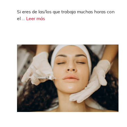
Si eres de las/los que trabaja muchas horas con
el …
Leer más