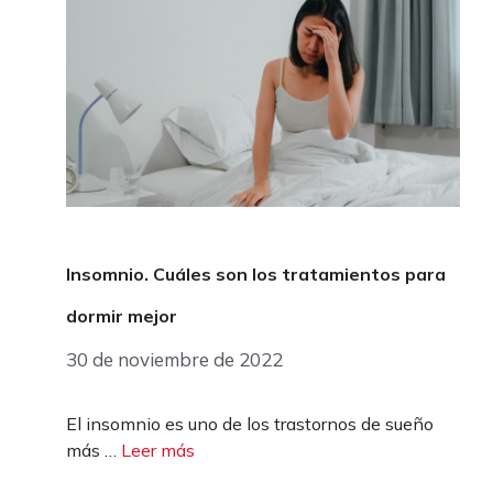
Insomnio. Cuáles son los tratamientos para
dormir mejor
30 de noviembre de 2022
El insomnio es uno de los trastornos de sueño
más …
Leer más