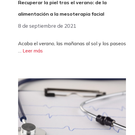
Recuperar la piel tras el verano: de la
alimentación a la mesoterapia facial
8 de septiembre de 2021
Acaba el verano, las mañanas al sol y los paseos
…
Leer más