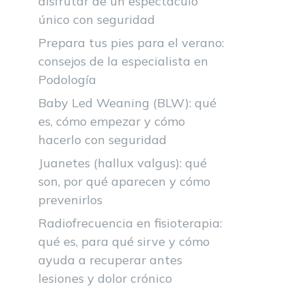
disfrutar de un espectáculo
único con seguridad
Prepara tus pies para el verano:
consejos de la especialista en
Podología
Baby Led Weaning (BLW): qué
es, cómo empezar y cómo
hacerlo con seguridad
Juanetes (hallux valgus): qué
son, por qué aparecen y cómo
prevenirlos
Radiofrecuencia en fisioterapia:
qué es, para qué sirve y cómo
ayuda a recuperar antes
lesiones y dolor crónico