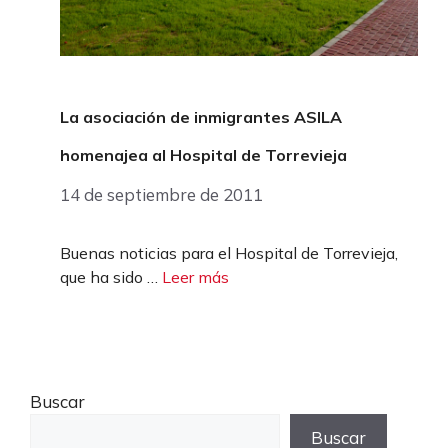
La asociación de inmigrantes ASILA
homenajea al Hospital de Torrevieja
14 de septiembre de 2011
Buenas noticias para el Hospital de Torrevieja,
que ha sido …
Leer más
Buscar
Buscar