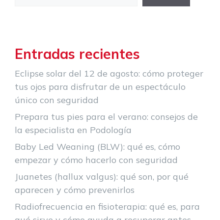
Entradas recientes
Eclipse solar del 12 de agosto: cómo proteger
tus ojos para disfrutar de un espectáculo
único con seguridad
Prepara tus pies para el verano: consejos de
la especialista en Podología
Baby Led Weaning (BLW): qué es, cómo
empezar y cómo hacerlo con seguridad
Juanetes (hallux valgus): qué son, por qué
aparecen y cómo prevenirlos
Radiofrecuencia en fisioterapia: qué es, para
qué sirve y cómo ayuda a recuperar antes