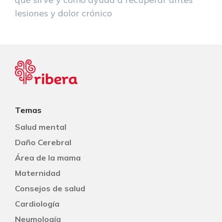
lesiones y dolor crónico
Temas
Salud mental
Daño Cerebral
Área de la mama
Maternidad
Consejos de salud
Cardiología
Neumología