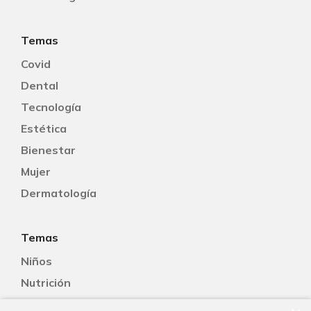
Temas
Covid
Dental
Tecnología
Estética
Bienestar
Mujer
Dermatología
Temas
Niños
Nutrición
Salud Sexual