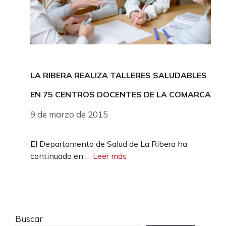
LA RIBERA REALIZA TALLERES SALUDABLES
EN 75 CENTROS DOCENTES DE LA COMARCA
9 de marzo de 2015
El Departamento de Salud de La Ribera ha
continuado en …
Leer más
Buscar