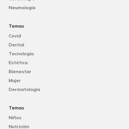
Neumología
Temas
Covid
Dental
Tecnología
Estética
Bienestar
Mujer
Dermatología
Temas
Niños
Nutrición