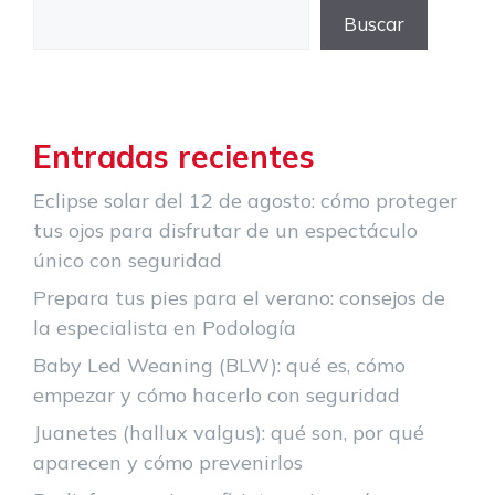
Buscar
Entradas recientes
Eclipse solar del 12 de agosto: cómo proteger
tus ojos para disfrutar de un espectáculo
único con seguridad
Prepara tus pies para el verano: consejos de
la especialista en Podología
Baby Led Weaning (BLW): qué es, cómo
empezar y cómo hacerlo con seguridad
Juanetes (hallux valgus): qué son, por qué
aparecen y cómo prevenirlos