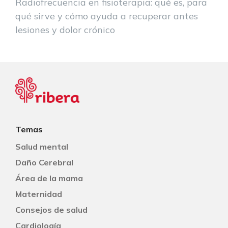
Radiofrecuencia en fisioterapia: qué es, para
qué sirve y cómo ayuda a recuperar antes
lesiones y dolor crónico
Temas
Salud mental
Daño Cerebral
Área de la mama
Maternidad
Consejos de salud
Cardiología