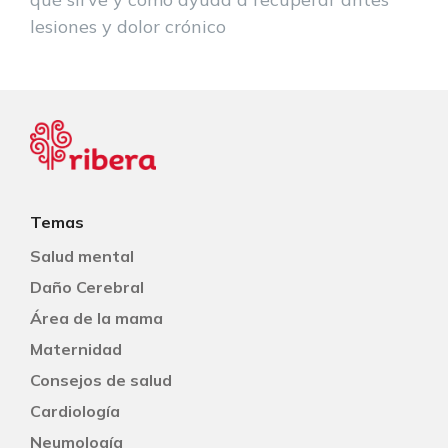
lesiones y dolor crónico
Temas
Salud mental
Daño Cerebral
Área de la mama
Maternidad
Consejos de salud
Cardiología
Neumología