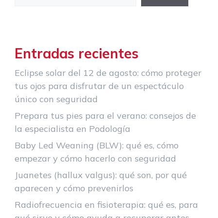
Entradas recientes
Eclipse solar del 12 de agosto: cómo proteger
tus ojos para disfrutar de un espectáculo
único con seguridad
Prepara tus pies para el verano: consejos de
la especialista en Podología
Baby Led Weaning (BLW): qué es, cómo
empezar y cómo hacerlo con seguridad
Juanetes (hallux valgus): qué son, por qué
aparecen y cómo prevenirlos
Radiofrecuencia en fisioterapia: qué es, para
qué sirve y cómo ayuda a recuperar antes