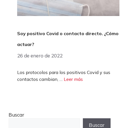
Soy positivo Covid o contacto directo. ¿Cómo
actuar?
26 de enero de 2022
Los protocolos para los positivos Covid y sus
contactos cambian, …
Leer más
Buscar
Buscar