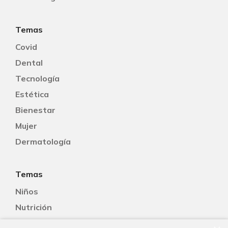
Temas
Covid
Dental
Tecnología
Estética
Bienestar
Mujer
Dermatología
Temas
Niños
Nutrición
Salud Sexual