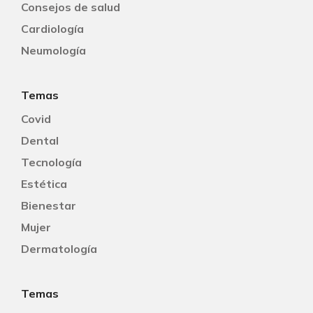
Consejos de salud
Cardiología
Neumología
Temas
Covid
Dental
Tecnología
Estética
Bienestar
Mujer
Dermatología
Temas