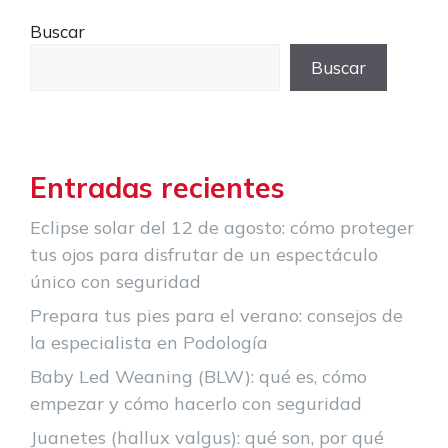
Buscar
Buscar
Entradas recientes
Eclipse solar del 12 de agosto: cómo proteger
tus ojos para disfrutar de un espectáculo
único con seguridad
Prepara tus pies para el verano: consejos de
la especialista en Podología
Baby Led Weaning (BLW): qué es, cómo
empezar y cómo hacerlo con seguridad
Juanetes (hallux valgus): qué son, por qué