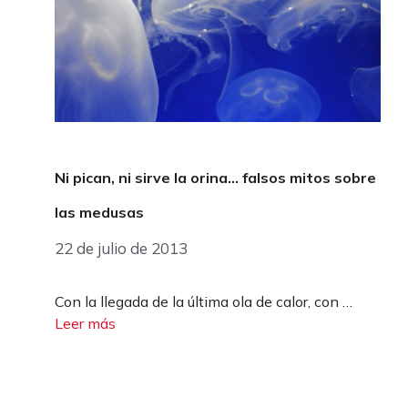
Ni pican, ni sirve la orina… falsos mitos sobre
las medusas
22 de julio de 2013
Con la llegada de la última ola de calor, con …
Leer más