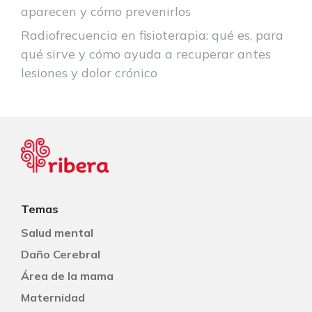
aparecen y cómo prevenirlos
Radiofrecuencia en fisioterapia: qué es, para
qué sirve y cómo ayuda a recuperar antes
lesiones y dolor crónico
Temas
Salud mental
Daño Cerebral
Área de la mama
Maternidad