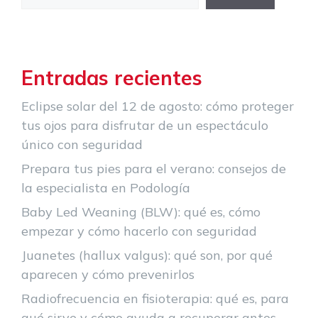
Entradas recientes
Eclipse solar del 12 de agosto: cómo proteger
tus ojos para disfrutar de un espectáculo
único con seguridad
Prepara tus pies para el verano: consejos de
la especialista en Podología
Baby Led Weaning (BLW): qué es, cómo
empezar y cómo hacerlo con seguridad
Juanetes (hallux valgus): qué son, por qué
aparecen y cómo prevenirlos
Radiofrecuencia en fisioterapia: qué es, para
qué sirve y cómo ayuda a recuperar antes