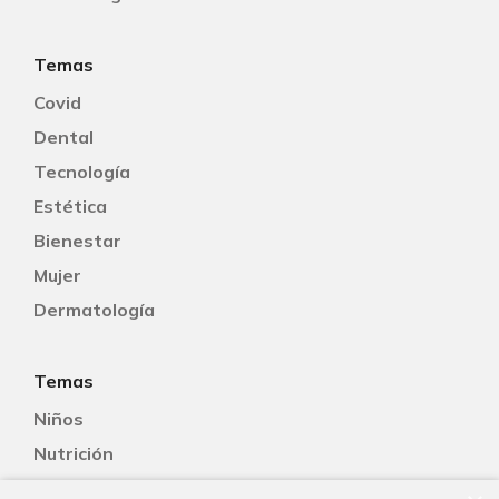
Temas
Covid
Dental
Tecnología
Estética
Bienestar
Mujer
Dermatología
Temas
Niños
Nutrición
Salud Sexual