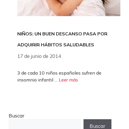
NIÑOS: UN BUEN DESCANSO PASA POR
ADQUIRIR HÁBITOS SALUDABLES
17 de junio de 2014
3 de cada 10 niños españoles sufren de
insomnio infantil …
Leer más
Buscar
Buscar