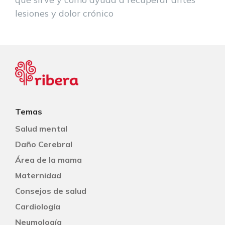
lesiones y dolor crónico
Temas
Salud mental
Daño Cerebral
Área de la mama
Maternidad
Consejos de salud
Cardiología
Neumología