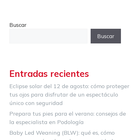
Buscar
Buscar
Entradas recientes
Eclipse solar del 12 de agosto: cómo proteger
tus ojos para disfrutar de un espectáculo
único con seguridad
Prepara tus pies para el verano: consejos de
la especialista en Podología
Baby Led Weaning (BLW): qué es, cómo