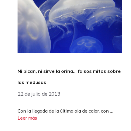
Ni pican, ni sirve la orina… falsos mitos sobre
las medusas
22 de julio de 2013
Con la llegada de la última ola de calor, con …
Leer más