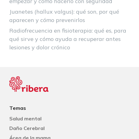
empezar y cómo hacerlo con seguridad
Juanetes (hallux valgus): qué son, por qué
aparecen y cómo prevenirlos
Radiofrecuencia en fisioterapia: qué es, para
qué sirve y cómo ayuda a recuperar antes
lesiones y dolor crónico
Temas
Salud mental
Daño Cerebral
Área de la mama