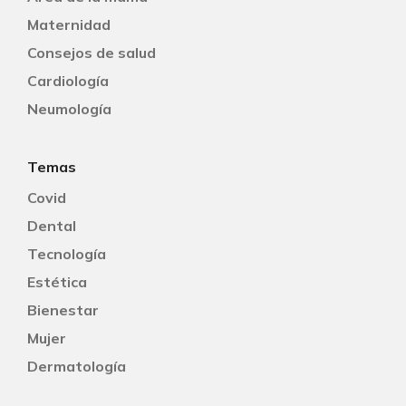
Maternidad
Consejos de salud
Cardiología
Neumología
Temas
Covid
Dental
Tecnología
Estética
Bienestar
Mujer
Dermatología