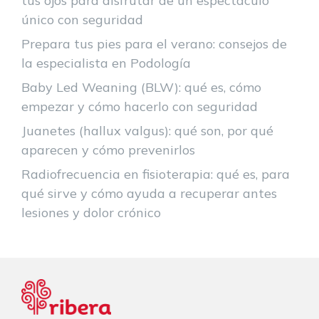
tus ojos para disfrutar de un espectáculo
único con seguridad
Prepara tus pies para el verano: consejos de
la especialista en Podología
Baby Led Weaning (BLW): qué es, cómo
empezar y cómo hacerlo con seguridad
Juanetes (hallux valgus): qué son, por qué
aparecen y cómo prevenirlos
Radiofrecuencia en fisioterapia: qué es, para
qué sirve y cómo ayuda a recuperar antes
lesiones y dolor crónico