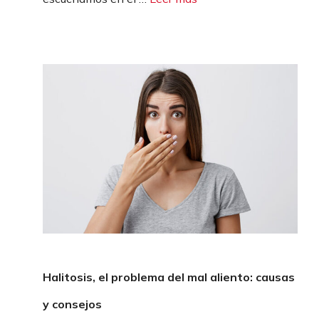
Halitosis, el problema del mal aliento: causas
y consejos