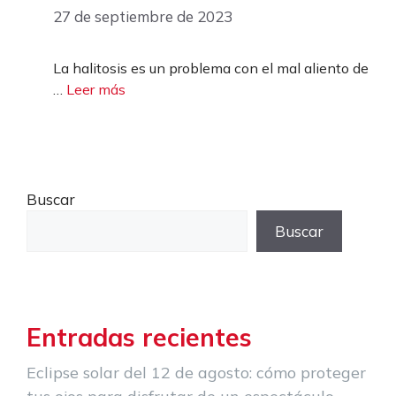
27 de septiembre de 2023
La halitosis es un problema con el mal aliento de
…
Leer más
Buscar
Buscar
Entradas recientes
Eclipse solar del 12 de agosto: cómo proteger