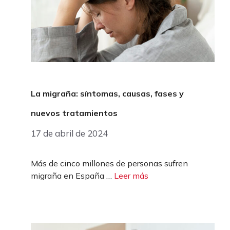
La migraña: síntomas, causas, fases y
nuevos tratamientos
17 de abril de 2024
Más de cinco millones de personas sufren
migraña en España …
Leer más