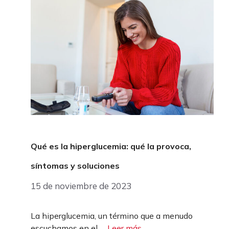
Qué es la hiperglucemia: qué la provoca,
síntomas y soluciones
15 de noviembre de 2023
La hiperglucemia, un término que a menudo
escuchamos en el …
Leer más