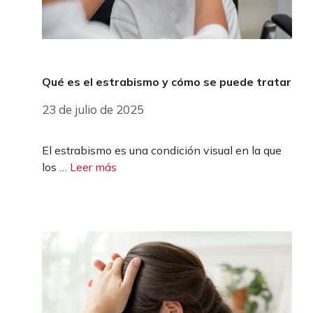
Qué es el estrabismo y cómo se puede tratar
23 de julio de 2025
El estrabismo es una condición visual en la que
los …
Leer más