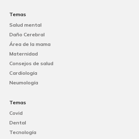
Temas
Salud mental
Daño Cerebral
Área de la mama
Maternidad
Consejos de salud
Cardiología
Neumología
Temas
Covid
Dental
Tecnología