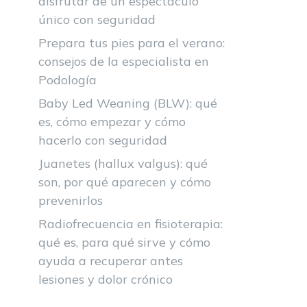
disfrutar de un espectáculo
único con seguridad
Prepara tus pies para el verano:
consejos de la especialista en
Podología
Baby Led Weaning (BLW): qué
es, cómo empezar y cómo
hacerlo con seguridad
Juanetes (hallux valgus): qué
son, por qué aparecen y cómo
prevenirlos
Radiofrecuencia en fisioterapia:
qué es, para qué sirve y cómo
ayuda a recuperar antes
lesiones y dolor crónico