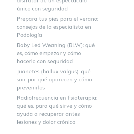
disfrutar de un espectáculo
único con seguridad
Prepara tus pies para el verano:
consejos de la especialista en
Podología
Baby Led Weaning (BLW): qué
es, cómo empezar y cómo
hacerlo con seguridad
Juanetes (hallux valgus): qué
son, por qué aparecen y cómo
prevenirlos
Radiofrecuencia en fisioterapia:
qué es, para qué sirve y cómo
ayuda a recuperar antes
lesiones y dolor crónico