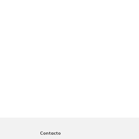
Contacto