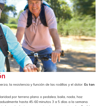
ón
rza, la resistencia y función de las rodillas y el dolor.
Es tan
aridad por terreno plano o pedalea, baila, nada, haz
gradualmente hasta 45-60 minutos 3 a 5 días a la semana.