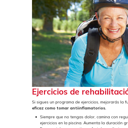
Ejercicios de rehabilitaci
Si sigues un programa de ejercicios, mejorarás la fue
eficaz como tomar antiinflamatorios.
Siempre que no tengas dolor, camina con regul
ejercicios en la piscina. Aumenta la duración 