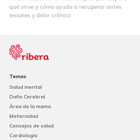
qué sirve y cómo ayuda a recuperar antes
lesiones y dolor crónico
Temas
Salud mental
Daño Cerebral
Área de la mama
Maternidad
Consejos de salud
Cardiología