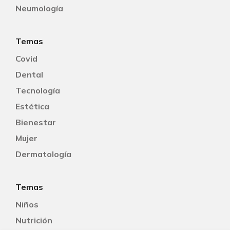
Neumología
Temas
Covid
Dental
Tecnología
Estética
Bienestar
Mujer
Dermatología
Temas
Niños
Nutrición