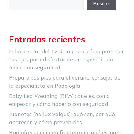
Buscar
Entradas recientes
Eclipse solar del 12 de agosto: cómo proteger
tus ojos para disfrutar de un espectáculo
único con seguridad
Prepara tus pies para el verano: consejos de
la especialista en Podología
Baby Led Weaning (BLW): qué es, cómo
empezar y cómo hacerlo con seguridad
Juanetes (hallux valgus): qué son, por qué
aparecen y cómo prevenirlos
Radiofrecuencia en fisioterapia: qué es, para