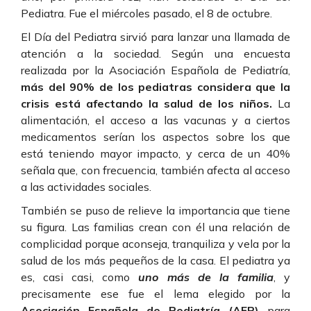
Pediatra. Fue el miércoles pasado, el 8 de octubre.
El Día del Pediatra sirvió para lanzar una llamada de
atención a la sociedad. Según una encuesta
realizada por la Asociación Española de Pediatría,
más del 90% de los pediatras considera que la
crisis está afectando la salud de los niños.
La
alimentación, el acceso a las vacunas y a ciertos
medicamentos serían los aspectos sobre los que
está teniendo mayor impacto, y cerca de un 40%
señala que, con frecuencia, también afecta al acceso
a las actividades sociales.
También se puso de relieve la importancia que tiene
su figura. Las familias crean con él una relación de
complicidad porque aconseja, tranquiliza y vela por la
salud de los más pequeños de la casa. El pediatra ya
es, casi casi, como
uno más de la familia
, y
precisamente ese fue el lema elegido por la
Asociación Española de Pediatría (AEP)
para