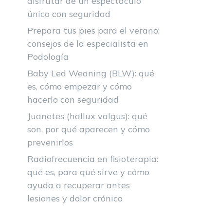
disfrutar de un espectáculo
único con seguridad
Prepara tus pies para el verano:
consejos de la especialista en
Podología
Baby Led Weaning (BLW): qué
es, cómo empezar y cómo
hacerlo con seguridad
Juanetes (hallux valgus): qué
son, por qué aparecen y cómo
prevenirlos
Radiofrecuencia en fisioterapia:
qué es, para qué sirve y cómo
ayuda a recuperar antes
lesiones y dolor crónico