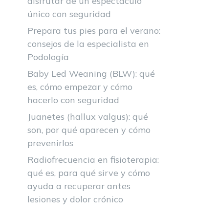
disfrutar de un espectáculo
único con seguridad
Prepara tus pies para el verano:
consejos de la especialista en
Podología
Baby Led Weaning (BLW): qué
es, cómo empezar y cómo
hacerlo con seguridad
Juanetes (hallux valgus): qué
son, por qué aparecen y cómo
prevenirlos
Radiofrecuencia en fisioterapia:
qué es, para qué sirve y cómo
ayuda a recuperar antes
lesiones y dolor crónico