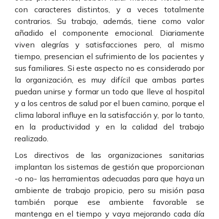
con caracteres distintos, y a veces totalmente
contrarios. Su trabajo, además, tiene como valor
añadido el componente emocional. Diariamente
viven alegrías y satisfacciones pero, al mismo
tiempo, presencian el sufrimiento de los pacientes y
sus familiares. Si este aspecto no es considerado por
la organización, es muy difícil que ambas partes
puedan unirse y formar un todo que lleve al hospital
y a los centros de salud por el buen camino, porque el
clima laboral influye en la satisfacción y, por lo tanto,
en la productividad y en la calidad del trabajo
realizado.
Los directivos de las organizaciones sanitarias
implantan los sistemas de gestión que proporcionan
-o no- las herramientas adecuadas para que haya un
ambiente de trabajo propicio, pero su misión pasa
también porque ese ambiente favorable se
mantenga en el tiempo y vaya mejorando cada día