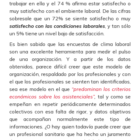
trabajar en ella y el 74 % afirma estar satisfecho o
muy satisfecho con el ambiente laboral. De las cifras
sobresale que un 72% se siente satisfecho o muy
satisfecho con las condiciones laborales
, y tan sólo
un 5% tiene un nivel bajo de satisfacción.
Es bien sabido que las encuestas de clima laboral
son una excelente herramienta para medir el pulso
de una organización. Y a partir de los datos
obtenidos, parece difícil creer que este modelo de
organización, respaldado por los profesionales y con
el que los profesionales se sienten tan identificados,
sea ese modelo en el que
“predominan los criterios
económicos sobre los asistenciales”
,
tal y como se
empeñan en repetir periódicamente determinados
colectivos con esa falta de rigor, y datos objetivos
que acompañan normalmente este tipo de
informaciones. ¿O hay quien todavía puede creer que
un profesional sanitario que ha hecho un juramento