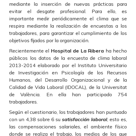
mediante la inserción de nuevas prácticas para
evitar el desgate profesional. Para ello, es
importante medir periódicamente el clima que se
respira mediante la realización de encuestas a los
trabajadores, para garantizar el cumplimiento de los
objetivos fijados por la organización.
Recientemente el
Hospital de La Ribera
ha hecho
públicos los datos de la encuesta de clima laboral
2013-2014 elaborado por el Instituto Universitario
de Investigación en Psicología de los Recursos
Humanos, del Desarrollo Organizacional y de la
Calidad de Vida Laboral (IDOCAL), de la Universitat
de València. En ella han participado 754
trabajadores.
Según el cuestionario, los trabajadores han puntuado
con un 4,38 sobre 6 su
satisfacción laboral
, esto es,
las compensaciones salariales, el ambiente físico
donde se realiza el trabajo, los medios de los que