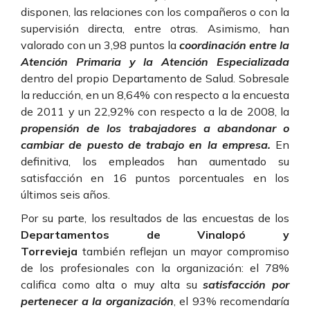
disponen, las relaciones con los compañeros o con la
supervisión directa, entre otras. Asimismo, han
valorado con un 3,98 puntos la
coordinación entre la
Atención Primaria y la Atención Especializada
dentro del propio Departamento de Salud. Sobresale
la reducción, en un 8,64% con respecto a la encuesta
de 2011 y un 22,92% con respecto a la de 2008, la
propensión de los trabajadores a abandonar o
cambiar de puesto de trabajo en la empresa.
En
definitiva, los empleados han aumentado su
satisfacción en 16 puntos porcentuales en los
últimos seis años.
Por su parte, los resultados de las encuestas de los
Departamentos de Vinalopó y
Torrevieja
también reflejan un mayor compromiso
de los profesionales con la organización: el 78%
califica como alta o muy alta su
satisfacción por
pertenecer a la organización
, el 93% recomendaría