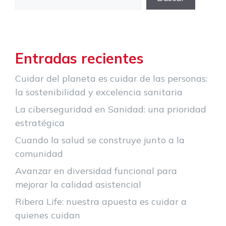
Entradas recientes
Cuidar del planeta es cuidar de las personas:
la sostenibilidad y excelencia sanitaria
La ciberseguridad en Sanidad: una prioridad
estratégica
Cuando la salud se construye junto a la
comunidad
Avanzar en diversidad funcional para
mejorar la calidad asistencial
Ribera Life: nuestra apuesta es cuidar a
quienes cuidan