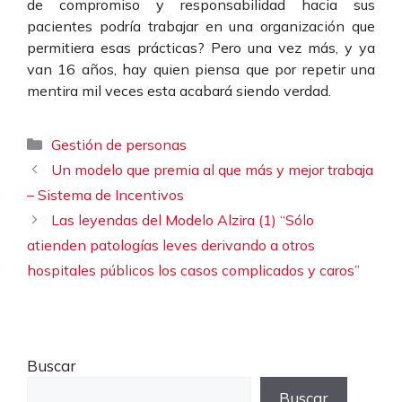
de compromiso y responsabilidad hacia sus
pacientes podría trabajar en una organización que
permitiera esas prácticas? Pero una vez más, y ya
van 16 años, hay quien piensa que por repetir una
mentira mil veces esta acabará siendo verdad.
Categorías
Gestión de personas
Un modelo que premia al que más y mejor trabaja
– Sistema de Incentivos
Las leyendas del Modelo Alzira (1) “Sólo
atienden patologías leves derivando a otros
hospitales públicos los casos complicados y caros”
Buscar
Buscar