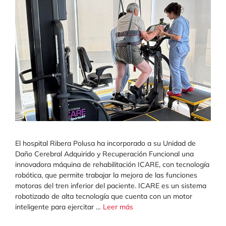
El hospital Ribera Polusa ha incorporado a su Unidad de
Daño Cerebral Adquirido y Recuperación Funcional una
innovadora máquina de rehabilitación ICARE, con tecnología
robótica, que permite trabajar la mejora de las funciones
motoras del tren inferior del paciente. ICARE es un sistema
robotizado de alta tecnología que cuenta con un motor
inteligente para ejercitar …
Leer más