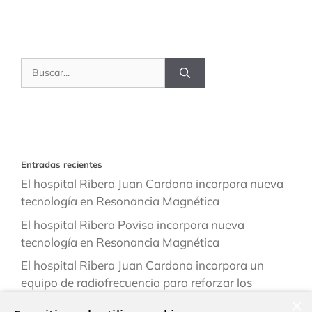
Buscar:
Entradas recientes
El hospital Ribera Juan Cardona incorpora nueva
tecnología en Resonancia Magnética
El hospital Ribera Povisa incorpora nueva
tecnología en Resonancia Magnética
El hospital Ribera Juan Cardona incorpora un
equipo de radiofrecuencia para reforzar los
tratamientos de fisioterapia
×