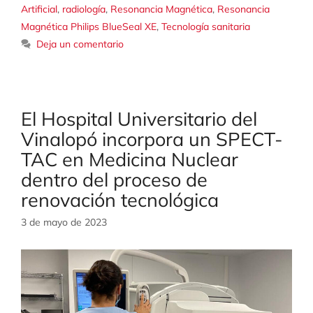
Artificial
,
radiología
,
Resonancia Magnética
,
Resonancia
Magnética Philips BlueSeal XE
,
Tecnología sanitaria
Deja un comentario
El Hospital Universitario del
Vinalopó incorpora un SPECT-
TAC en Medicina Nuclear
dentro del proceso de
renovación tecnológica
3 de mayo de 2023