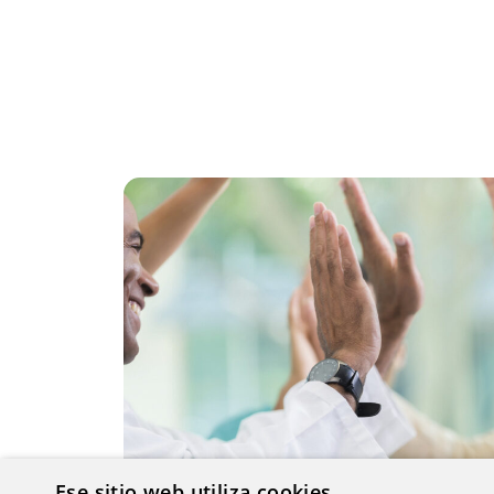
Ese sitio web utiliza cookies