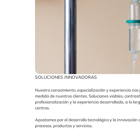
SOLUCIONES INNOVADORAS
Nuestro conocimiento, especialización y experiencia nos 
medida de nuestros clientes. Soluciones viables, contras
profesionalización y la experiencia desarrollada, a lo l
centros.
Apostamos por el desarrollo tecnológico y la innovación 
procesos, productos y servicios.