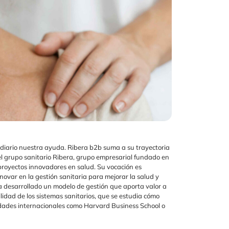
 diario nuestra ayuda. Ribera b2b suma a su trayectoria
 del grupo sanitario Ribera, grupo empresarial fundado en
proyectos innovadores en salud. Su vocación es
novar en la gestión sanitaria para mejorar la salud y
a desarrollado un modelo de gestión que aporta valor a
ilidad de los sistemas sanitarios, que se estudia cómo
idades internacionales como Harvard Business School o