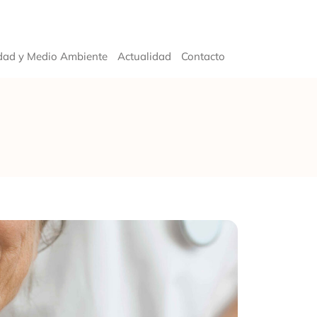
dad y Medio Ambiente
Actualidad
Contacto