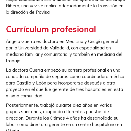
Ribera, una vez se realice adecuadamente la transición en
la dirección de Povisa.
Currículum profesional
Ángela Guerra es doctora en Medicina y Cirugía general
por la Universidad de Valladolid, con especialidad en
medicina familiar y comunitaria, y también en medicina del
trabajo.
La doctora Guerra empezó su carrera profesional en una
conocida compañía de seguros como coordinadora médica
para Castilla y León para incorporarse después a otro
proyecto en el que fue gerente de tres hospitales en esta
misma comunidad.
Posteriormente, trabajó durante diez años en varios
grupos sanitarios, ocupando diferentes puestos de
dirección. Durante los últimos 4 años ha desarrollado su
labor como directora gerente en un centro hospitalario en
Vitoria.