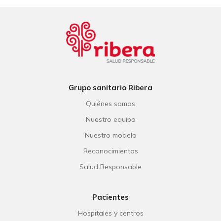
Grupo sanitario Ribera
Quiénes somos
Nuestro equipo
Nuestro modelo
Reconocimientos
Salud Responsable
Pacientes
Hospitales y centros