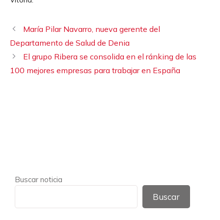
María Pilar Navarro, nueva gerente del
Departamento de Salud de Denia
El grupo Ribera se consolida en el ránking de las
100 mejores empresas para trabajar en España
Buscar noticia
Buscar