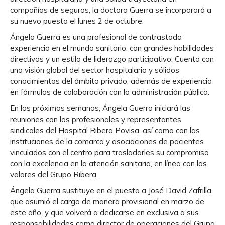
compañías de seguros, la doctora Guerra se incorporará a
su nuevo puesto el lunes 2 de octubre.
Ángela Guerra es una profesional de contrastada
experiencia en el mundo sanitario, con grandes habilidades
directivas y un estilo de liderazgo participativo. Cuenta con
una visión global del sector hospitalario y sólidos
conocimientos del ámbito privado, además de experiencia
en fórmulas de colaboración con la administración pública.
En las próximas semanas, Ángela Guerra iniciará las
reuniones con los profesionales y representantes
sindicales del Hospital Ribera Povisa, así como con las
instituciones de la comarca y asociaciones de pacientes
vinculados con el centro para trasladarles su compromiso
con la excelencia en la atención sanitaria, en línea con los
valores del Grupo Ribera.
Ángela Guerra sustituye en el puesto a José David Zafrilla,
que asumió el cargo de manera provisional en marzo de
este año, y que volverá a dedicarse en exclusiva a sus
responsabilidades como director de operaciones del Grupo