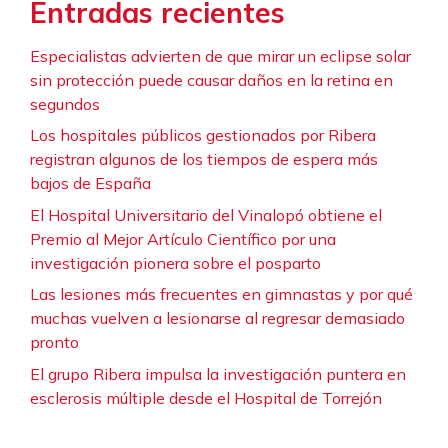
Entradas recientes
Especialistas advierten de que mirar un eclipse solar
sin protección puede causar daños en la retina en
segundos
Los hospitales públicos gestionados por Ribera
registran algunos de los tiempos de espera más
bajos de España
El Hospital Universitario del Vinalopó obtiene el
Premio al Mejor Artículo Científico por una
investigación pionera sobre el posparto
Las lesiones más frecuentes en gimnastas y por qué
muchas vuelven a lesionarse al regresar demasiado
pronto
El grupo Ribera impulsa la investigación puntera en
esclerosis múltiple desde el Hospital de Torrejón