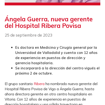
Ángela Guerra, nueva gerente
del Hospital Ribera Povisa
25 de septiembre de 2023
Es doctora en Medicina y Cirugía general por la
Universidad de Valladolid y cuenta con 12 años
de experiencia en puestos de dirección y
gerencia hospitalaria.
Se incorporará a la dirección del centro vigués el
próximo 2 de octubre.
El grupo sanitario
Ribera
ha nombrado nueva gerente del
Hospital Ribera Povisa de Vigo a Ángela Guerra, hasta
ahora directora gerente en otro centro hospitalario en
Vitoria. Con 12 años de experiencia en puestos de
dirección hospitalaria y una sólida trayectoria en